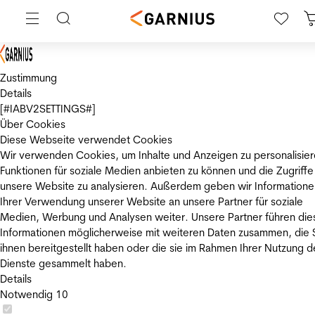
Zustimmung
Details
[#IABV2SETTINGS#]
Über Cookies
Diese Webseite verwendet Cookies
Wir verwenden Cookies, um Inhalte und Anzeigen zu personalisier
Funktionen für soziale Medien anbieten zu können und die Zugriffe
unsere Website zu analysieren. Außerdem geben wir Informatione
Ihrer Verwendung unserer Website an unsere Partner für soziale
Medien, Werbung und Analysen weiter. Unsere Partner führen die
Informationen möglicherweise mit weiteren Daten zusammen, die 
ihnen bereitgestellt haben oder die sie im Rahmen Ihrer Nutzung d
Dienste gesammelt haben.
Details
Notwendig
10