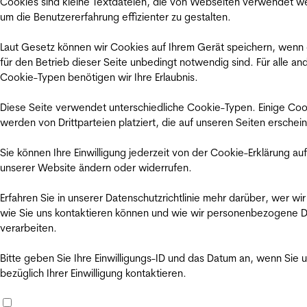
Cookies sind kleine Textdateien, die von Webseiten verwendet w
um die Benutzererfahrung effizienter zu gestalten.
Laut Gesetz können wir Cookies auf Ihrem Gerät speichern, wenn
für den Betrieb dieser Seite unbedingt notwendig sind. Für alle an
Cookie-Typen benötigen wir Ihre Erlaubnis.
Diese Seite verwendet unterschiedliche Cookie-Typen. Einige Coo
werden von Drittparteien platziert, die auf unseren Seiten erschei
Sie können Ihre Einwilligung jederzeit von der Cookie-Erklärung auf
unserer Website ändern oder widerrufen.
Erfahren Sie in unserer Datenschutzrichtlinie mehr darüber, wer wir
wie Sie uns kontaktieren können und wie wir personenbezogene 
verarbeiten.
Bitte geben Sie Ihre Einwilligungs-ID und das Datum an, wenn Sie 
bezüglich Ihrer Einwilligung kontaktieren.