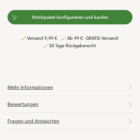
Strickpaket konfigurieren und kaufen
Versand 9,99 €
Ab 99 €: GRATIS Versand!
30 Tage Rückgaberecht
Mehr Informationen
Bewertungen
Fragen und Antworten