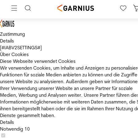
Zustimmung
Details
[#IABV2SETTINGS#]
Über Cookies
Diese Webseite verwendet Cookies
Wir verwenden Cookies, um Inhalte und Anzeigen zu personalisier
Funktionen für soziale Medien anbieten zu können und die Zugriffe
unsere Website zu analysieren. Außerdem geben wir Informatione
Ihrer Verwendung unserer Website an unsere Partner für soziale
Medien, Werbung und Analysen weiter. Unsere Partner führen die
Informationen möglicherweise mit weiteren Daten zusammen, die 
ihnen bereitgestellt haben oder die sie im Rahmen Ihrer Nutzung d
Dienste gesammelt haben.
Details
Notwendig
10