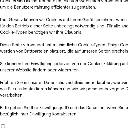
Cookies sind kleine Textdateien, die von Webseiten verwendet w
um die Benutzererfahrung effizienter zu gestalten.
Laut Gesetz können wir Cookies auf Ihrem Gerät speichern, wenn
für den Betrieb dieser Seite unbedingt notwendig sind. Für alle an
Cookie-Typen benötigen wir Ihre Erlaubnis.
Diese Seite verwendet unterschiedliche Cookie-Typen. Einige Coo
werden von Drittparteien platziert, die auf unseren Seiten erschei
Sie können Ihre Einwilligung jederzeit von der Cookie-Erklärung auf
unserer Website ändern oder widerrufen.
Erfahren Sie in unserer Datenschutzrichtlinie mehr darüber, wer wir
wie Sie uns kontaktieren können und wie wir personenbezogene 
verarbeiten.
Bitte geben Sie Ihre Einwilligungs-ID und das Datum an, wenn Sie 
bezüglich Ihrer Einwilligung kontaktieren.