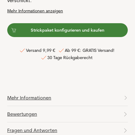
verschickt.
Mehr Informationen anzeigen
Strickpaket konfigurieren und kaufen
Versand 9,99 €
Ab 99 €: GRATIS Versand!
30 Tage Rückgaberecht
Mehr Informationen
Bewertungen
Fragen und Antworten