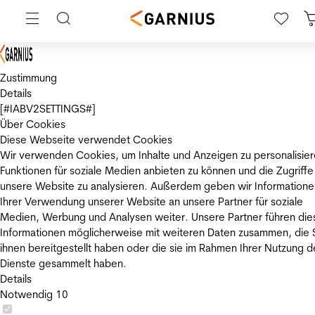
Zustimmung
Details
[#IABV2SETTINGS#]
Über Cookies
Diese Webseite verwendet Cookies
Wir verwenden Cookies, um Inhalte und Anzeigen zu personalisier
Funktionen für soziale Medien anbieten zu können und die Zugriffe
unsere Website zu analysieren. Außerdem geben wir Informatione
Ihrer Verwendung unserer Website an unsere Partner für soziale
Medien, Werbung und Analysen weiter. Unsere Partner führen die
Informationen möglicherweise mit weiteren Daten zusammen, die 
ihnen bereitgestellt haben oder die sie im Rahmen Ihrer Nutzung d
Dienste gesammelt haben.
Details
Notwendig
10