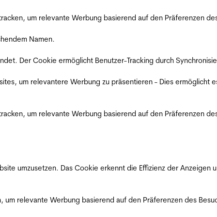
racken, um relevante Werbung basierend auf den Präferenzen des
rechendem Namen.
det. Der Cookie ermöglicht Benutzer-Tracking durch Synchronisie
es, um relevantere Werbung zu präsentieren - Dies ermöglicht e
racken, um relevante Werbung basierend auf den Präferenzen des
ite umzusetzen. Das Cookie erkennt die Effizienz der Anzeigen u
, um relevante Werbung basierend auf den Präferenzen des Besuc