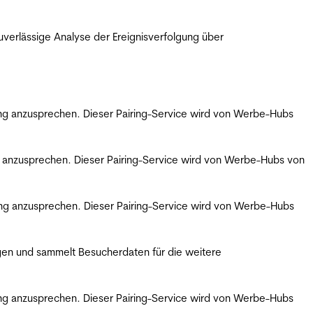
erlässige Analyse der Ereignisverfolgung über
bung anzusprechen. Dieser Pairing-Service wird von Werbe-Hubs
ng anzusprechen. Dieser Pairing-Service wird von Werbe-Hubs von
bung anzusprechen. Dieser Pairing-Service wird von Werbe-Hubs
gen und sammelt Besucherdaten für die weitere
bung anzusprechen. Dieser Pairing-Service wird von Werbe-Hubs