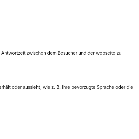
ie Antwortzeit zwischen dem Besucher und der webseite zu
rhält oder aussieht, wie z. B. Ihre bevorzugte Sprache oder die