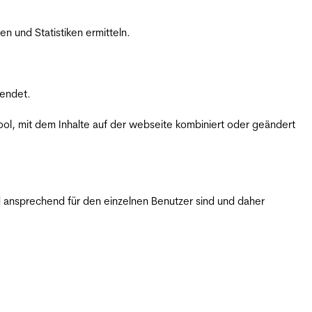
 und Statistiken ermitteln.
wendet.
ol, mit dem Inhalte auf der webseite kombiniert oder geändert
 ansprechend für den einzelnen Benutzer sind und daher