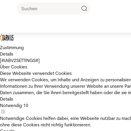
Zustimmung
Details
[#IABV2SETTINGS#]
Über Cookies
Diese Webseite verwendet Cookies
Wir verwenden Cookies, um Inhalte und Anzeigen zu personalisier
Informationen zu Ihrer Verwendung unserer Website an unsere Par
Daten zusammen, die Sie ihnen bereitgestellt haben oder die sie
Details
Notwendig
10
Notwendige Cookies helfen dabei, eine Webseite nutzbar zu mache
ohne diese Cookies nicht richtig funktionieren.