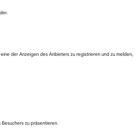
der.
ine der Anzeigen des Anbieters zu registrieren und zu melden,
 Besuchers zu präsentieren.