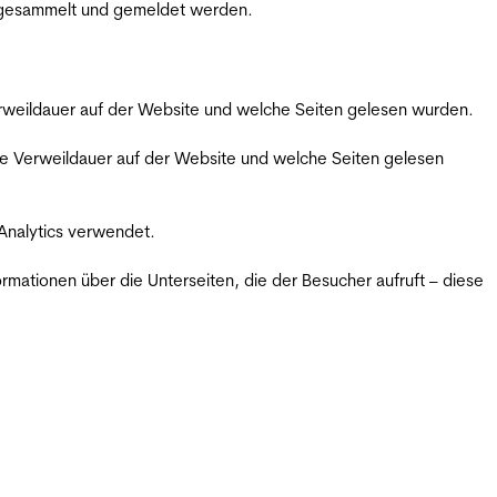
m gesammelt und gemeldet werden.
Verweildauer auf der Website und welche Seiten gelesen wurden.
iche Verweildauer auf der Website und welche Seiten gelesen
 Analytics verwendet.
ormationen über die Unterseiten, die der Besucher aufruft – diese