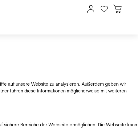
riffe auf unsere Website zu analysieren. Außerdem geben wir
tner führen diese Informationen möglicherweise mit weiteren
uf sichere Bereiche der Webseite ermöglichen. Die Webseite kann