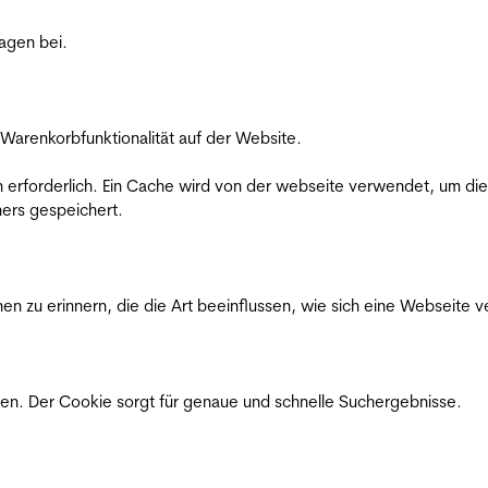
ragen bei.
Warenkorbfunktionalität auf der Website.
on erforderlich. Ein Cache wird von der webseite verwendet, um d
ers gespeichert.
n zu erinnern, die die Art beeinflussen, wie sich eine Webseite ve
en. Der Cookie sorgt für genaue und schnelle Suchergebnisse.