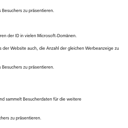
 Besuchers zu präsentieren.
ren der ID in vielen Microsoft-Domänen.
s der Website auch, die Anzahl der gleichen Werbeanzeige zu
 Besuchers zu präsentieren.
nd sammelt Besucherdaten für die weitere
hers zu präsentieren.