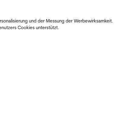
 Personalisierung und der Messung der Werbewirksamkeit.
nutzers Cookies unterstützt.