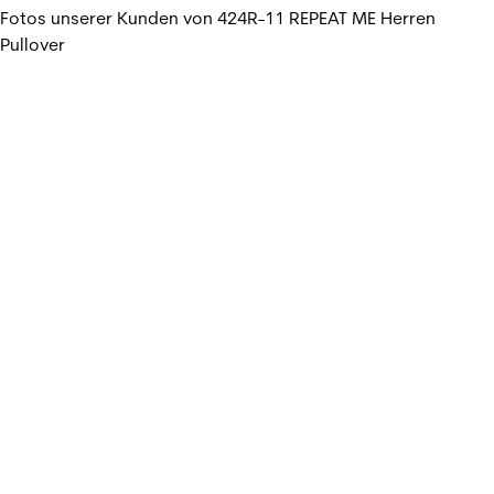
Fotos unserer Kunden von 424R-11 REPEAT ME Herren
Pullover