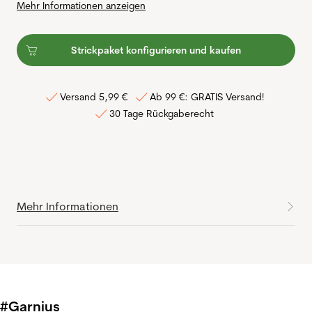
Mehr Informationen anzeigen
Strickpaket konfigurieren und kaufen
Versand 5,99 €
Ab 99 €: GRATIS Versand!
30 Tage Rückgaberecht
Mehr Informationen
#Garnius