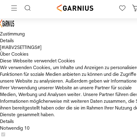
Zustimmung
Details
[#IABV2SETTINGS#]
Über Cookies
Diese Webseite verwendet Cookies
Wir verwenden Cookies, um Inhalte und Anzeigen zu personalisier
Funktionen für soziale Medien anbieten zu können und die Zugriffe
unsere Website zu analysieren. Außerdem geben wir Informatione
Ihrer Verwendung unserer Website an unsere Partner für soziale
Medien, Werbung und Analysen weiter. Unsere Partner führen die
Informationen möglicherweise mit weiteren Daten zusammen, die 
ihnen bereitgestellt haben oder die sie im Rahmen Ihrer Nutzung d
Dienste gesammelt haben.
Details
Notwendig
10