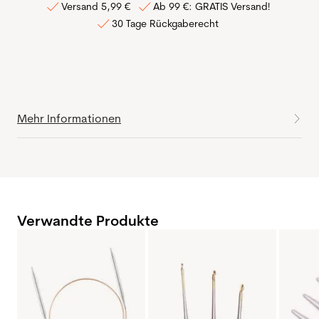
Versand 5,99 €
Ab 99 €: GRATIS Versand!
30 Tage Rückgaberecht
Mehr Informationen
Verwandte Produkte