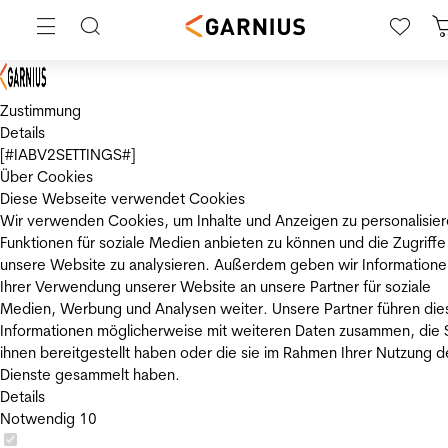
Zustimmung
Details
[#IABV2SETTINGS#]
Über Cookies
Diese Webseite verwendet Cookies
Wir verwenden Cookies, um Inhalte und Anzeigen zu personalisier
Funktionen für soziale Medien anbieten zu können und die Zugriffe
unsere Website zu analysieren. Außerdem geben wir Informatione
Ihrer Verwendung unserer Website an unsere Partner für soziale
Medien, Werbung und Analysen weiter. Unsere Partner führen die
Informationen möglicherweise mit weiteren Daten zusammen, die 
ihnen bereitgestellt haben oder die sie im Rahmen Ihrer Nutzung d
Dienste gesammelt haben.
Details
Notwendig
10