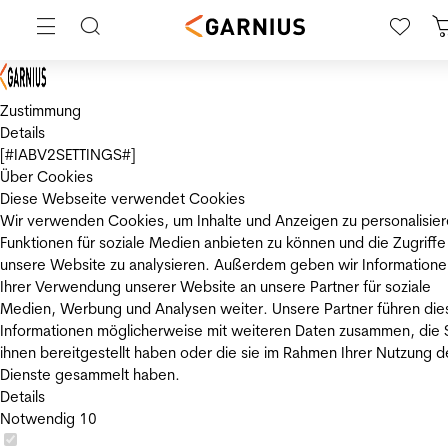
Zustimmung
Details
[#IABV2SETTINGS#]
Über Cookies
Diese Webseite verwendet Cookies
Wir verwenden Cookies, um Inhalte und Anzeigen zu personalisier
Funktionen für soziale Medien anbieten zu können und die Zugriffe
unsere Website zu analysieren. Außerdem geben wir Informatione
Ihrer Verwendung unserer Website an unsere Partner für soziale
Medien, Werbung und Analysen weiter. Unsere Partner führen die
Informationen möglicherweise mit weiteren Daten zusammen, die 
ihnen bereitgestellt haben oder die sie im Rahmen Ihrer Nutzung d
Dienste gesammelt haben.
Details
Notwendig
10