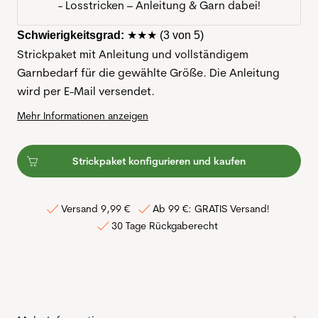
- Losstricken – Anleitung & Garn dabei!
Schwierigkeitsgrad:
★★★
(3 von 5)
Strickpaket mit Anleitung und vollständigem
Garnbedarf für die gewählte Größe. Die Anleitung
wird per E-Mail versendet.
Mehr Informationen anzeigen
Strickpaket konfigurieren und kaufen
Versand 9,99 €
Ab 99 €: GRATIS Versand!
30 Tage Rückgaberecht