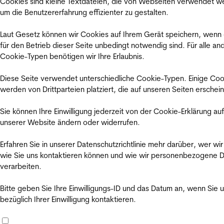
Cookies sind kleine Textdateien, die von Webseiten verwendet w
um die Benutzererfahrung effizienter zu gestalten.
Laut Gesetz können wir Cookies auf Ihrem Gerät speichern, wenn
für den Betrieb dieser Seite unbedingt notwendig sind. Für alle an
Cookie-Typen benötigen wir Ihre Erlaubnis.
Diese Seite verwendet unterschiedliche Cookie-Typen. Einige Coo
werden von Drittparteien platziert, die auf unseren Seiten erschei
Sie können Ihre Einwilligung jederzeit von der Cookie-Erklärung auf
unserer Website ändern oder widerrufen.
Erfahren Sie in unserer Datenschutzrichtlinie mehr darüber, wer wir
wie Sie uns kontaktieren können und wie wir personenbezogene 
verarbeiten.
Bitte geben Sie Ihre Einwilligungs-ID und das Datum an, wenn Sie 
bezüglich Ihrer Einwilligung kontaktieren.