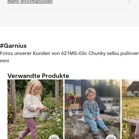
Mehr Informationen
#Garnius
Fotos unserer Kunden von 621MS-03c Chunky selbu pullover
mini
Verwandte Produkte