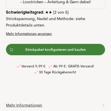
- Losstricken – Anleitung & Garn dabei!
Schwierigkeitsgrad:
★★ (2 von 5)
Strickspannung, Nadel und Methode: siehe
Produktdetails unten.
Mehr Informationen anzeigen
Strickpaket konfigurieren und kaufen
Versand 9,99 €
Ab 99 €: GRATIS Versand!
30 Tage Rückgaberecht
Mehr Informationen