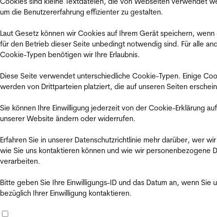
Cookies sind kleine Textdateien, die von Webseiten verwendet w
um die Benutzererfahrung effizienter zu gestalten.
Laut Gesetz können wir Cookies auf Ihrem Gerät speichern, wenn
für den Betrieb dieser Seite unbedingt notwendig sind. Für alle an
Cookie-Typen benötigen wir Ihre Erlaubnis.
Diese Seite verwendet unterschiedliche Cookie-Typen. Einige Coo
werden von Drittparteien platziert, die auf unseren Seiten erschei
Sie können Ihre Einwilligung jederzeit von der Cookie-Erklärung auf
unserer Website ändern oder widerrufen.
Erfahren Sie in unserer Datenschutzrichtlinie mehr darüber, wer wir
wie Sie uns kontaktieren können und wie wir personenbezogene 
verarbeiten.
Bitte geben Sie Ihre Einwilligungs-ID und das Datum an, wenn Sie 
bezüglich Ihrer Einwilligung kontaktieren.