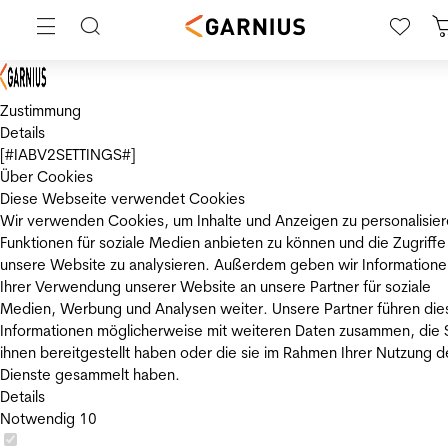
Zustimmung
Details
[#IABV2SETTINGS#]
Über Cookies
Diese Webseite verwendet Cookies
Wir verwenden Cookies, um Inhalte und Anzeigen zu personalisier
Funktionen für soziale Medien anbieten zu können und die Zugriffe
unsere Website zu analysieren. Außerdem geben wir Informatione
Ihrer Verwendung unserer Website an unsere Partner für soziale
Medien, Werbung und Analysen weiter. Unsere Partner führen die
Informationen möglicherweise mit weiteren Daten zusammen, die 
ihnen bereitgestellt haben oder die sie im Rahmen Ihrer Nutzung d
Dienste gesammelt haben.
Details
Notwendig
10