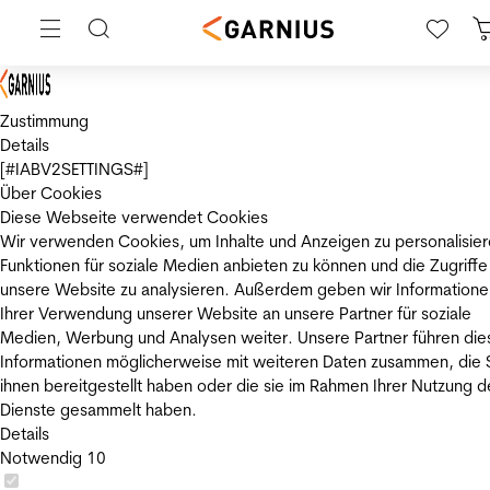
Zustimmung
Details
[#IABV2SETTINGS#]
Über Cookies
Diese Webseite verwendet Cookies
Wir verwenden Cookies, um Inhalte und Anzeigen zu personalisier
Funktionen für soziale Medien anbieten zu können und die Zugriffe
unsere Website zu analysieren. Außerdem geben wir Informatione
Ihrer Verwendung unserer Website an unsere Partner für soziale
Medien, Werbung und Analysen weiter. Unsere Partner führen die
Informationen möglicherweise mit weiteren Daten zusammen, die 
ihnen bereitgestellt haben oder die sie im Rahmen Ihrer Nutzung d
Dienste gesammelt haben.
Details
Notwendig
10