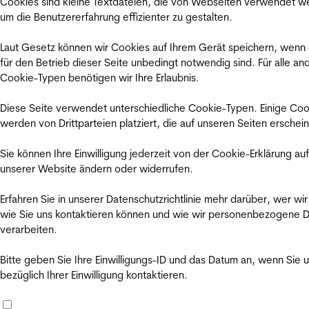
Cookies sind kleine Textdateien, die von Webseiten verwendet w
um die Benutzererfahrung effizienter zu gestalten.
Laut Gesetz können wir Cookies auf Ihrem Gerät speichern, wenn
für den Betrieb dieser Seite unbedingt notwendig sind. Für alle an
Cookie-Typen benötigen wir Ihre Erlaubnis.
Diese Seite verwendet unterschiedliche Cookie-Typen. Einige Coo
werden von Drittparteien platziert, die auf unseren Seiten erschei
Sie können Ihre Einwilligung jederzeit von der Cookie-Erklärung auf
unserer Website ändern oder widerrufen.
Erfahren Sie in unserer Datenschutzrichtlinie mehr darüber, wer wir
wie Sie uns kontaktieren können und wie wir personenbezogene 
verarbeiten.
Bitte geben Sie Ihre Einwilligungs-ID und das Datum an, wenn Sie 
bezüglich Ihrer Einwilligung kontaktieren.