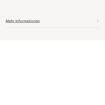
Mehr Informationen