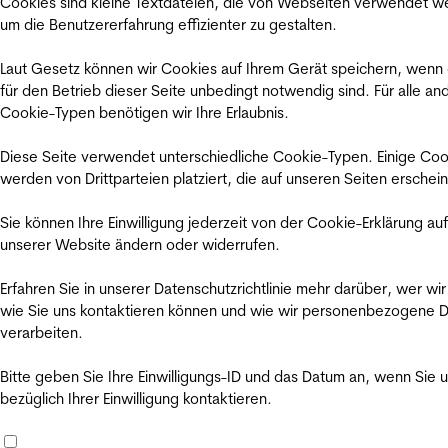
Cookies sind kleine Textdateien, die von Webseiten verwendet w
um die Benutzererfahrung effizienter zu gestalten.
Laut Gesetz können wir Cookies auf Ihrem Gerät speichern, wenn
für den Betrieb dieser Seite unbedingt notwendig sind. Für alle an
Cookie-Typen benötigen wir Ihre Erlaubnis.
Diese Seite verwendet unterschiedliche Cookie-Typen. Einige Coo
werden von Drittparteien platziert, die auf unseren Seiten erschei
Sie können Ihre Einwilligung jederzeit von der Cookie-Erklärung auf
unserer Website ändern oder widerrufen.
Erfahren Sie in unserer Datenschutzrichtlinie mehr darüber, wer wir
wie Sie uns kontaktieren können und wie wir personenbezogene 
verarbeiten.
Bitte geben Sie Ihre Einwilligungs-ID und das Datum an, wenn Sie 
bezüglich Ihrer Einwilligung kontaktieren.