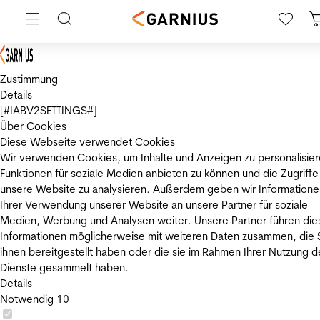
Zustimmung
Details
[#IABV2SETTINGS#]
Über Cookies
Diese Webseite verwendet Cookies
Wir verwenden Cookies, um Inhalte und Anzeigen zu personalisier
Funktionen für soziale Medien anbieten zu können und die Zugriffe
unsere Website zu analysieren. Außerdem geben wir Informatione
Ihrer Verwendung unserer Website an unsere Partner für soziale
Medien, Werbung und Analysen weiter. Unsere Partner führen die
Informationen möglicherweise mit weiteren Daten zusammen, die 
ihnen bereitgestellt haben oder die sie im Rahmen Ihrer Nutzung d
Dienste gesammelt haben.
Details
Notwendig
10