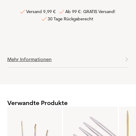
Versand 9,99 €
Ab 99 €: GRATIS Versand!
30 Tage Rückgaberecht
Mehr Informationen
Verwandte Produkte