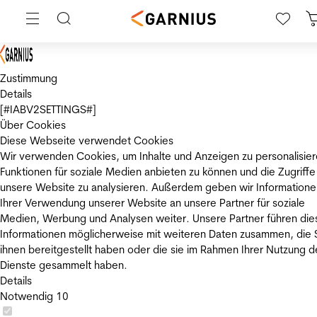
Zustimmung
Details
[#IABV2SETTINGS#]
Über Cookies
Diese Webseite verwendet Cookies
Wir verwenden Cookies, um Inhalte und Anzeigen zu personalisier
Funktionen für soziale Medien anbieten zu können und die Zugriffe
unsere Website zu analysieren. Außerdem geben wir Informatione
Ihrer Verwendung unserer Website an unsere Partner für soziale
Medien, Werbung und Analysen weiter. Unsere Partner führen die
Informationen möglicherweise mit weiteren Daten zusammen, die 
ihnen bereitgestellt haben oder die sie im Rahmen Ihrer Nutzung d
Dienste gesammelt haben.
Details
Notwendig
10