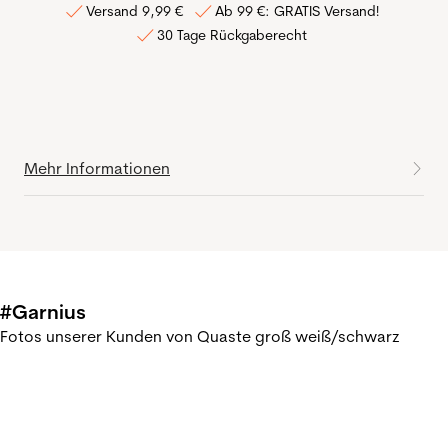
Versand 9,99 €
Ab 99 €: GRATIS Versand!
30 Tage Rückgaberecht
Mehr Informationen
#Garnius
Fotos unserer Kunden von Quaste groß weiß/schwarz