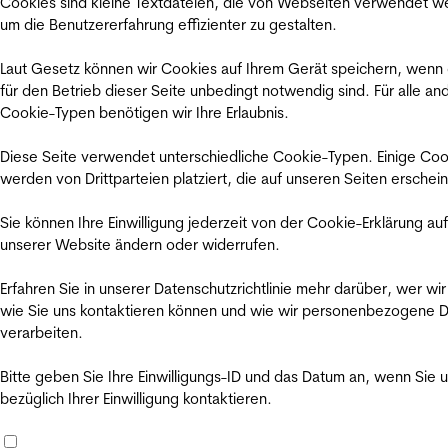
Cookies sind kleine Textdateien, die von Webseiten verwendet w
um die Benutzererfahrung effizienter zu gestalten.
Laut Gesetz können wir Cookies auf Ihrem Gerät speichern, wenn
für den Betrieb dieser Seite unbedingt notwendig sind. Für alle an
Cookie-Typen benötigen wir Ihre Erlaubnis.
Diese Seite verwendet unterschiedliche Cookie-Typen. Einige Coo
werden von Drittparteien platziert, die auf unseren Seiten erschei
Sie können Ihre Einwilligung jederzeit von der Cookie-Erklärung auf
unserer Website ändern oder widerrufen.
Erfahren Sie in unserer Datenschutzrichtlinie mehr darüber, wer wir
wie Sie uns kontaktieren können und wie wir personenbezogene 
verarbeiten.
Bitte geben Sie Ihre Einwilligungs-ID und das Datum an, wenn Sie 
bezüglich Ihrer Einwilligung kontaktieren.