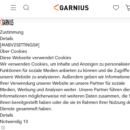
Zustimmung
Details
[#IABV2SETTINGS#]
Über Cookies
Diese Webseite verwendet Cookies
Wir verwenden Cookies, um Inhalte und Anzeigen zu personalisier
Funktionen für soziale Medien anbieten zu können und die Zugriffe
unsere Website zu analysieren. Außerdem geben wir Informatione
Ihrer Verwendung unserer Website an unsere Partner für soziale
Medien, Werbung und Analysen weiter. Unsere Partner führen die
Informationen möglicherweise mit weiteren Daten zusammen, die 
ihnen bereitgestellt haben oder die sie im Rahmen Ihrer Nutzung d
Dienste gesammelt haben.
Details
Notwendig
10