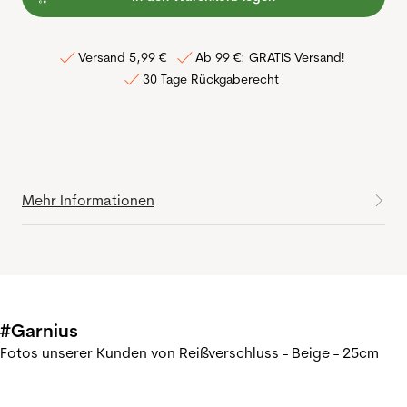
Versand 5,99 €
Ab 99 €: GRATIS Versand!
30 Tage Rückgaberecht
Mehr Informationen
#Garnius
Fotos unserer Kunden von Reißverschluss - Beige - 25cm