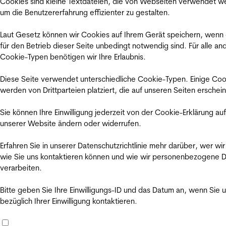
Cookies sind kleine Textdateien, die von Webseiten verwendet w
um die Benutzererfahrung effizienter zu gestalten.
Laut Gesetz können wir Cookies auf Ihrem Gerät speichern, wenn
für den Betrieb dieser Seite unbedingt notwendig sind. Für alle an
Cookie-Typen benötigen wir Ihre Erlaubnis.
Diese Seite verwendet unterschiedliche Cookie-Typen. Einige Coo
werden von Drittparteien platziert, die auf unseren Seiten erschei
Sie können Ihre Einwilligung jederzeit von der Cookie-Erklärung auf
unserer Website ändern oder widerrufen.
Erfahren Sie in unserer Datenschutzrichtlinie mehr darüber, wer wir
wie Sie uns kontaktieren können und wie wir personenbezogene 
verarbeiten.
Bitte geben Sie Ihre Einwilligungs-ID und das Datum an, wenn Sie 
bezüglich Ihrer Einwilligung kontaktieren.