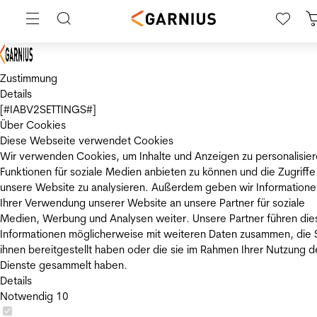
Zustimmung
Details
[#IABV2SETTINGS#]
Über Cookies
Diese Webseite verwendet Cookies
Wir verwenden Cookies, um Inhalte und Anzeigen zu personalisier
Funktionen für soziale Medien anbieten zu können und die Zugriffe
unsere Website zu analysieren. Außerdem geben wir Informatione
Ihrer Verwendung unserer Website an unsere Partner für soziale
Medien, Werbung und Analysen weiter. Unsere Partner führen die
Informationen möglicherweise mit weiteren Daten zusammen, die 
ihnen bereitgestellt haben oder die sie im Rahmen Ihrer Nutzung d
Dienste gesammelt haben.
Details
Notwendig
10