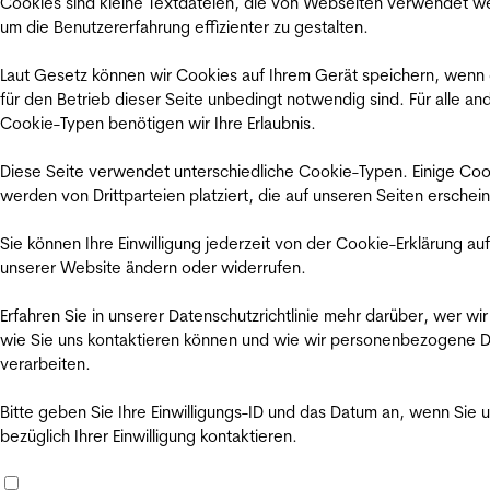
Cookies sind kleine Textdateien, die von Webseiten verwendet w
um die Benutzererfahrung effizienter zu gestalten.
Laut Gesetz können wir Cookies auf Ihrem Gerät speichern, wenn
für den Betrieb dieser Seite unbedingt notwendig sind. Für alle an
Cookie-Typen benötigen wir Ihre Erlaubnis.
Diese Seite verwendet unterschiedliche Cookie-Typen. Einige Coo
werden von Drittparteien platziert, die auf unseren Seiten erschei
Sie können Ihre Einwilligung jederzeit von der Cookie-Erklärung auf
unserer Website ändern oder widerrufen.
Erfahren Sie in unserer Datenschutzrichtlinie mehr darüber, wer wir
wie Sie uns kontaktieren können und wie wir personenbezogene 
verarbeiten.
Bitte geben Sie Ihre Einwilligungs-ID und das Datum an, wenn Sie 
bezüglich Ihrer Einwilligung kontaktieren.