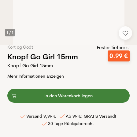
1
/
1
Kort og Godt
Fester Tiefpreis!
Knopf Go Girl 15mm
0
.
99
€
Knopf Go Girl 15mm
Mehr Informationen anzeigen
In den Warenkorb legen
Versand 9,99 €
Ab 99 €: GRATIS Versand!
30 Tage Rückgaberecht