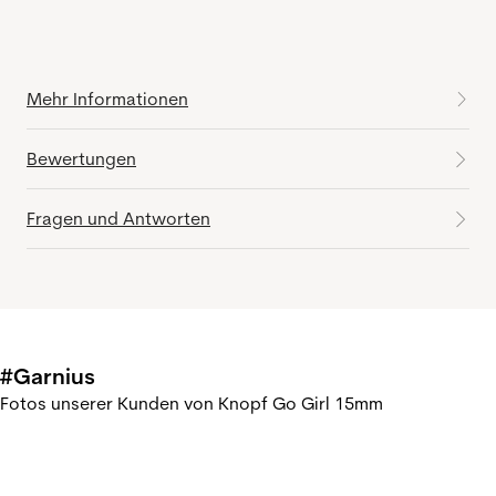
Mehr Informationen
Bewertungen
Fragen und Antworten
#Garnius
Fotos unserer Kunden von Knopf Go Girl 15mm