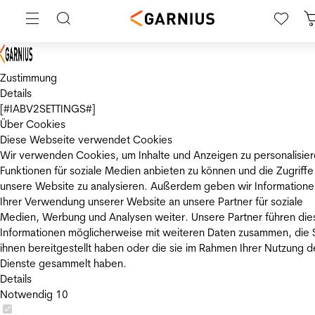
Zustimmung
Details
[#IABV2SETTINGS#]
Über Cookies
Diese Webseite verwendet Cookies
Wir verwenden Cookies, um Inhalte und Anzeigen zu personalisier
Funktionen für soziale Medien anbieten zu können und die Zugriffe
unsere Website zu analysieren. Außerdem geben wir Informatione
Ihrer Verwendung unserer Website an unsere Partner für soziale
Medien, Werbung und Analysen weiter. Unsere Partner führen die
Informationen möglicherweise mit weiteren Daten zusammen, die 
ihnen bereitgestellt haben oder die sie im Rahmen Ihrer Nutzung d
Dienste gesammelt haben.
Details
Notwendig
10