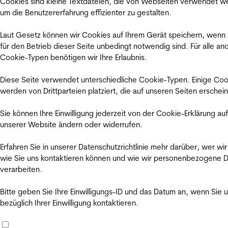
Cookies sind kleine Textdateien, die von Webseiten verwendet w
um die Benutzererfahrung effizienter zu gestalten.
Laut Gesetz können wir Cookies auf Ihrem Gerät speichern, wenn
für den Betrieb dieser Seite unbedingt notwendig sind. Für alle an
Cookie-Typen benötigen wir Ihre Erlaubnis.
Diese Seite verwendet unterschiedliche Cookie-Typen. Einige Coo
werden von Drittparteien platziert, die auf unseren Seiten erschei
Sie können Ihre Einwilligung jederzeit von der Cookie-Erklärung auf
unserer Website ändern oder widerrufen.
Erfahren Sie in unserer Datenschutzrichtlinie mehr darüber, wer wir
wie Sie uns kontaktieren können und wie wir personenbezogene 
verarbeiten.
Bitte geben Sie Ihre Einwilligungs-ID und das Datum an, wenn Sie 
bezüglich Ihrer Einwilligung kontaktieren.