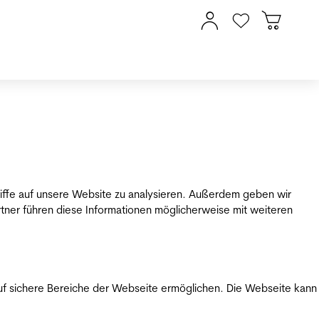
riffe auf unsere Website zu analysieren. Außerdem geben wir
tner führen diese Informationen möglicherweise mit weiteren
uf sichere Bereiche der Webseite ermöglichen. Die Webseite kann