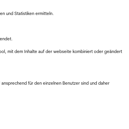
 und Statistiken ermitteln.
wendet.
ol, mit dem Inhalte auf der webseite kombiniert oder geändert
 ansprechend für den einzelnen Benutzer sind und daher