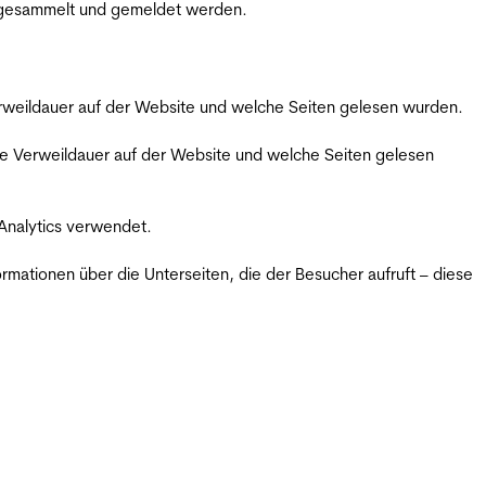
m gesammelt und gemeldet werden.
Verweildauer auf der Website und welche Seiten gelesen wurden.
iche Verweildauer auf der Website und welche Seiten gelesen
 Analytics verwendet.
ormationen über die Unterseiten, die der Besucher aufruft – diese