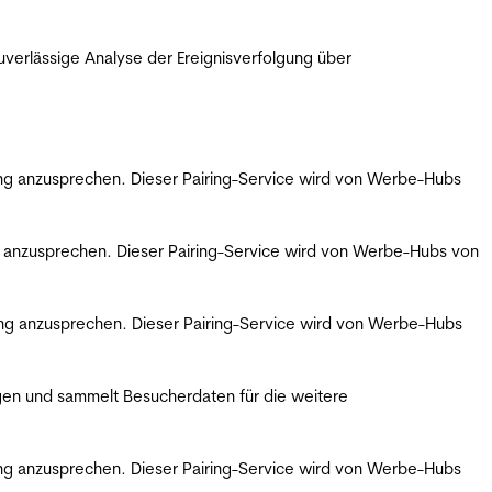
erlässige Analyse der Ereignisverfolgung über
bung anzusprechen. Dieser Pairing-Service wird von Werbe-Hubs
ng anzusprechen. Dieser Pairing-Service wird von Werbe-Hubs von
bung anzusprechen. Dieser Pairing-Service wird von Werbe-Hubs
gen und sammelt Besucherdaten für die weitere
bung anzusprechen. Dieser Pairing-Service wird von Werbe-Hubs