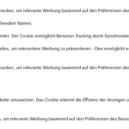
racken, um relevante Werbung basierend auf den Präferenzen des
rechendem Namen.
det. Der Cookie ermöglicht Benutzer-Tracking durch Synchronisie
es, um relevantere Werbung zu präsentieren - Dies ermöglicht e
racken, um relevante Werbung basierend auf den Präferenzen des
ite umzusetzen. Das Cookie erkennt die Effizienz der Anzeigen u
, um relevante Werbung basierend auf den Präferenzen des Besuc