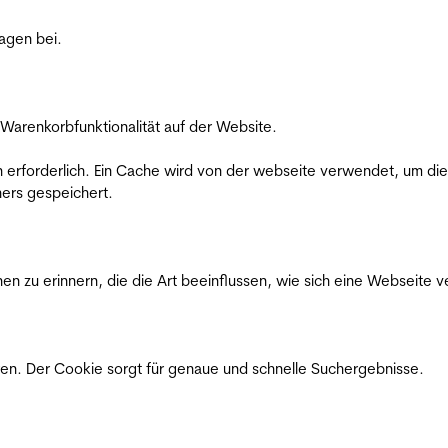
ragen bei.
Warenkorbfunktionalität auf der Website.
on erforderlich. Ein Cache wird von der webseite verwendet, um d
ers gespeichert.
n zu erinnern, die die Art beeinflussen, wie sich eine Webseite ve
en. Der Cookie sorgt für genaue und schnelle Suchergebnisse.