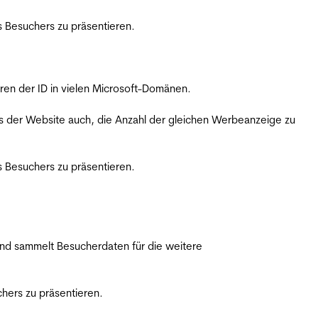
 Besuchers zu präsentieren.
ren der ID in vielen Microsoft-Domänen.
s der Website auch, die Anzahl der gleichen Werbeanzeige zu
 Besuchers zu präsentieren.
nd sammelt Besucherdaten für die weitere
hers zu präsentieren.