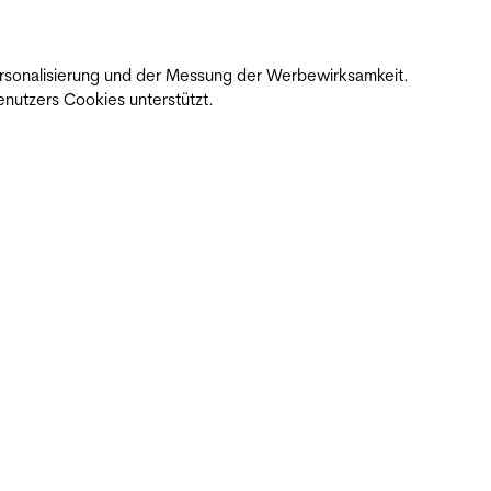
 Personalisierung und der Messung der Werbewirksamkeit.
nutzers Cookies unterstützt.