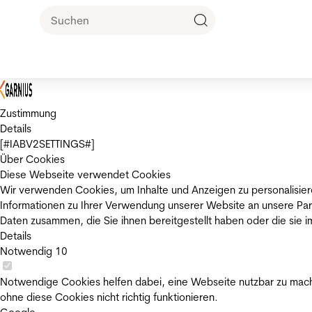
Zustimmung
Details
[#IABV2SETTINGS#]
Über Cookies
Diese Webseite verwendet Cookies
Wir verwenden Cookies, um Inhalte und Anzeigen zu personalisier
Informationen zu Ihrer Verwendung unserer Website an unsere Par
Daten zusammen, die Sie ihnen bereitgestellt haben oder die sie
Details
Notwendig
10
Notwendige Cookies helfen dabei, eine Webseite nutzbar zu mache
ohne diese Cookies nicht richtig funktionieren.