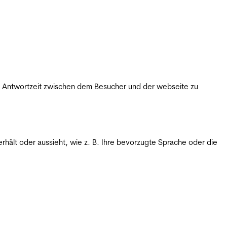
ie Antwortzeit zwischen dem Besucher und der webseite zu
rhält oder aussieht, wie z. B. Ihre bevorzugte Sprache oder die