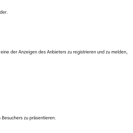
der.
ine der Anzeigen des Anbieters zu registrieren und zu melden,
 Besuchers zu präsentieren.