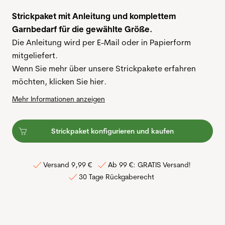
Strickpaket mit Anleitung und komplettem
Garnbedarf für die gewählte Größe.
Die Anleitung wird per E-Mail oder in Papierform
mitgeliefert.
Wenn Sie mehr über unsere Strickpakete erfahren
möchten, klicken Sie
hier.
Mehr Informationen anzeigen
Strickpaket konfigurieren und kaufen
Versand 9,99 €
Ab 99 €: GRATIS Versand!
30 Tage Rückgaberecht