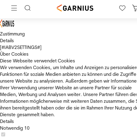
Zustimmung
Details
[#IABV2SETTINGS#]
Über Cookies
Diese Webseite verwendet Cookies
Wir verwenden Cookies, um Inhalte und Anzeigen zu personalisier
Funktionen für soziale Medien anbieten zu können und die Zugriffe
unsere Website zu analysieren. Außerdem geben wir Informatione
Ihrer Verwendung unserer Website an unsere Partner für soziale
Medien, Werbung und Analysen weiter. Unsere Partner führen die
Informationen möglicherweise mit weiteren Daten zusammen, die 
ihnen bereitgestellt haben oder die sie im Rahmen Ihrer Nutzung d
Dienste gesammelt haben.
Details
Notwendig
10