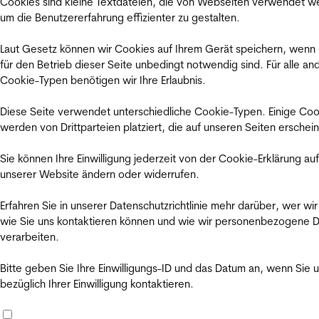
Cookies sind kleine Textdateien, die von Webseiten verwendet w
um die Benutzererfahrung effizienter zu gestalten.
Laut Gesetz können wir Cookies auf Ihrem Gerät speichern, wenn
für den Betrieb dieser Seite unbedingt notwendig sind. Für alle an
Cookie-Typen benötigen wir Ihre Erlaubnis.
Diese Seite verwendet unterschiedliche Cookie-Typen. Einige Coo
werden von Drittparteien platziert, die auf unseren Seiten erschei
Sie können Ihre Einwilligung jederzeit von der Cookie-Erklärung auf
unserer Website ändern oder widerrufen.
Erfahren Sie in unserer Datenschutzrichtlinie mehr darüber, wer wir
wie Sie uns kontaktieren können und wie wir personenbezogene 
verarbeiten.
Bitte geben Sie Ihre Einwilligungs-ID und das Datum an, wenn Sie 
bezüglich Ihrer Einwilligung kontaktieren.