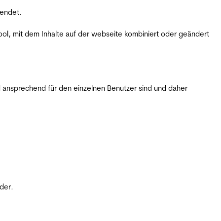
wendet.
ol, mit dem Inhalte auf der webseite kombiniert oder geändert
 ansprechend für den einzelnen Benutzer sind und daher
der.