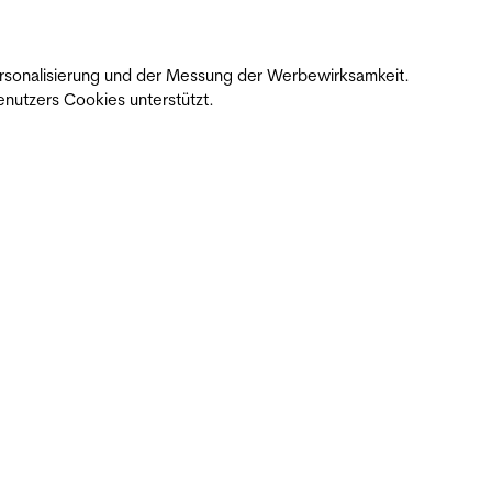
 Personalisierung und der Messung der Werbewirksamkeit.
nutzers Cookies unterstützt.