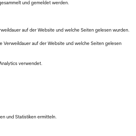
m gesammelt und gemeldet werden.
Verweildauer auf der Website und welche Seiten gelesen wurden.
iche Verweildauer auf der Website und welche Seiten gelesen
 Analytics verwendet.
 und Statistiken ermitteln.