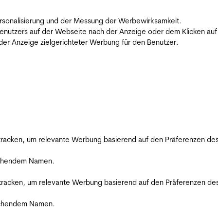
 Personalisierung und der Messung der Werbewirksamkeit.
utzers auf der Webseite nach der Anzeige oder dem Klicken auf e
r Anzeige zielgerichteter Werbung für den Benutzer.
racken, um relevante Werbung basierend auf den Präferenzen des
rechendem Namen.
racken, um relevante Werbung basierend auf den Präferenzen des
rechendem Namen.