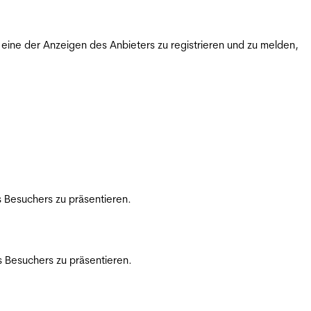
ine der Anzeigen des Anbieters zu registrieren und zu melden,
 Besuchers zu präsentieren.
 Besuchers zu präsentieren.