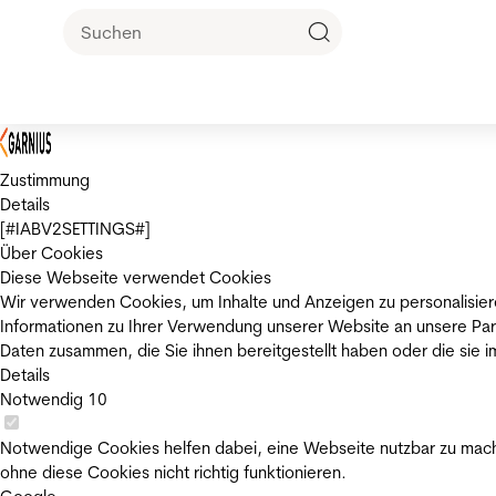
Zustimmung
Details
[#IABV2SETTINGS#]
Über Cookies
Diese Webseite verwendet Cookies
Wir verwenden Cookies, um Inhalte und Anzeigen zu personalisier
Informationen zu Ihrer Verwendung unserer Website an unsere Par
Daten zusammen, die Sie ihnen bereitgestellt haben oder die sie
Details
Notwendig
10
Notwendige Cookies helfen dabei, eine Webseite nutzbar zu mache
ohne diese Cookies nicht richtig funktionieren.