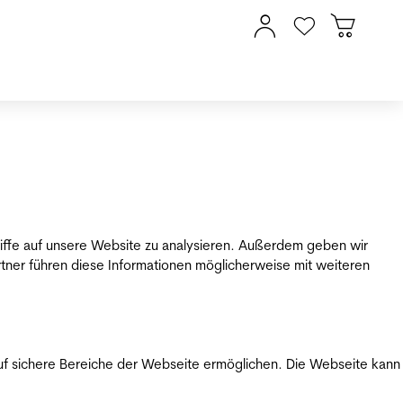
riffe auf unsere Website zu analysieren. Außerdem geben wir
tner führen diese Informationen möglicherweise mit weiteren
uf sichere Bereiche der Webseite ermöglichen. Die Webseite kann