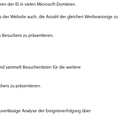
ren der ID in vielen Microsoft-Domänen.
s der Website auch, die Anzahl der gleichen Werbeanzeige zu
 Besuchers zu präsentieren.
nd sammelt Besucherdaten für die weitere
hers zu präsentieren.
erlässige Analyse der Ereignisverfolgung über