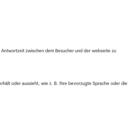
ie Antwortzeit zwischen dem Besucher und der webseite zu
rhält oder aussieht, wie z. B. Ihre bevorzugte Sprache oder die