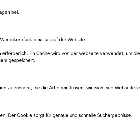
ragen bei.
Warenkorbfunktionalität auf der Website.
on erforderlich. Ein Cache wird von der webseite verwendet, um d
ers gespeichert.
n zu erinnern, die die Art beeinflussen, wie sich eine Webseite ve
en. Der Cookie sorgt für genaue und schnelle Suchergebnisse.