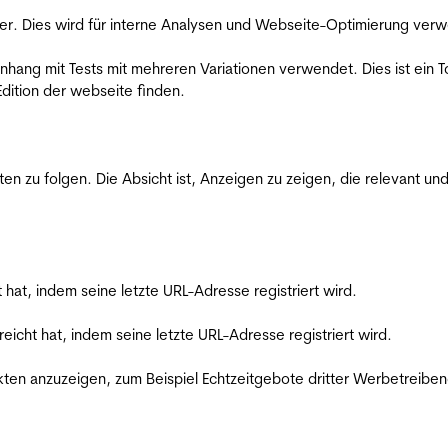
er. Dies wird für interne Analysen und Webseite-Optimierung ver
ang mit Tests mit mehreren Variationen verwendet. Dies ist ein To
dition der webseite finden.
zu folgen. Die Absicht ist, Anzeigen zu zeigen, die relevant und
t hat, indem seine letzte URL-Adresse registriert wird.
reicht hat, indem seine letzte URL-Adresse registriert wird.
en anzuzeigen, zum Beispiel Echtzeitgebote dritter Werbetreiben