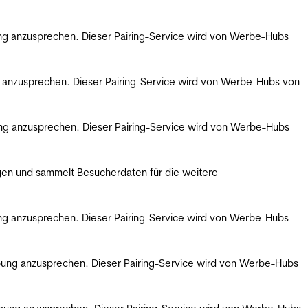
bung anzusprechen. Dieser Pairing-Service wird von Werbe-Hubs
ng anzusprechen. Dieser Pairing-Service wird von Werbe-Hubs von
bung anzusprechen. Dieser Pairing-Service wird von Werbe-Hubs
gen und sammelt Besucherdaten für die weitere
bung anzusprechen. Dieser Pairing-Service wird von Werbe-Hubs
erbung anzusprechen. Dieser Pairing-Service wird von Werbe-Hubs