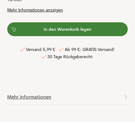
Mehr Informationen anzeigen
In den Warenkorb legen
Versand 5,99 €
Ab 99 €: GRATIS Versand!
30 Tage Rückgaberecht
Mehr Informationen