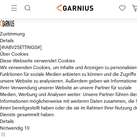
Zustimmung
Details
[#IABV2SETTINGS#]
Über Cookies
Diese Webseite verwendet Cookies
Wir verwenden Cookies, um Inhalte und Anzeigen zu personalisier
Funktionen für soziale Medien anbieten zu können und die Zugriffe
unsere Website zu analysieren. Außerdem geben wir Informatione
Ihrer Verwendung unserer Website an unsere Partner für soziale
Medien, Werbung und Analysen weiter. Unsere Partner führen die
Informationen möglicherweise mit weiteren Daten zusammen, die 
ihnen bereitgestellt haben oder die sie im Rahmen Ihrer Nutzung d
Dienste gesammelt haben.
Details
Notwendig
10