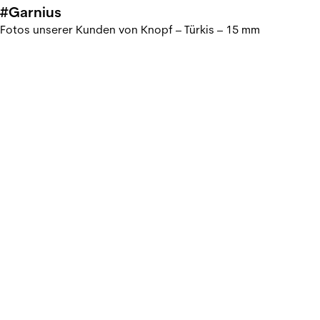
#Garnius
Fotos unserer Kunden von Knopf – Türkis – 15 mm