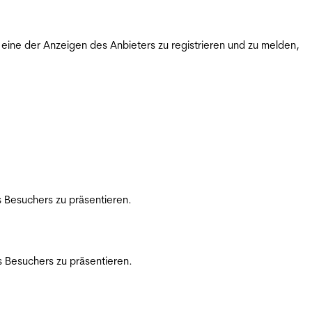
ine der Anzeigen des Anbieters zu registrieren und zu melden,
 Besuchers zu präsentieren.
 Besuchers zu präsentieren.