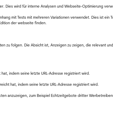
er. Dies wird für interne Analysen und Webseite-Optimierung ver
ang mit Tests mit mehreren Variationen verwendet. Dies ist ein To
dition der webseite finden.
zu folgen. Die Absicht ist, Anzeigen zu zeigen, die relevant und
t hat, indem seine letzte URL-Adresse registriert wird.
reicht hat, indem seine letzte URL-Adresse registriert wird.
en anzuzeigen, zum Beispiel Echtzeitgebote dritter Werbetreiben