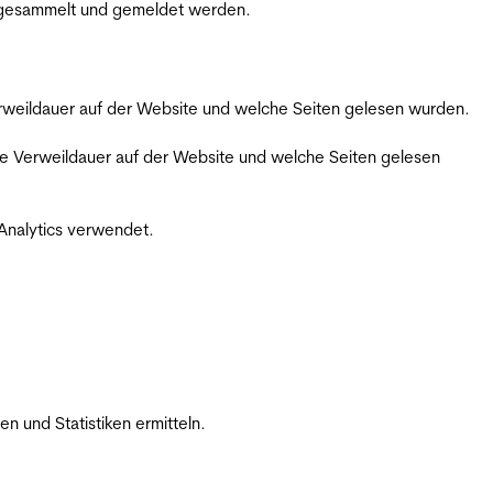
m gesammelt und gemeldet werden.
Verweildauer auf der Website und welche Seiten gelesen wurden.
iche Verweildauer auf der Website und welche Seiten gelesen
 Analytics verwendet.
 und Statistiken ermitteln.