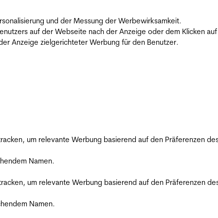
 Personalisierung und der Messung der Werbewirksamkeit.
utzers auf der Webseite nach der Anzeige oder dem Klicken auf e
r Anzeige zielgerichteter Werbung für den Benutzer.
racken, um relevante Werbung basierend auf den Präferenzen des
rechendem Namen.
racken, um relevante Werbung basierend auf den Präferenzen des
rechendem Namen.