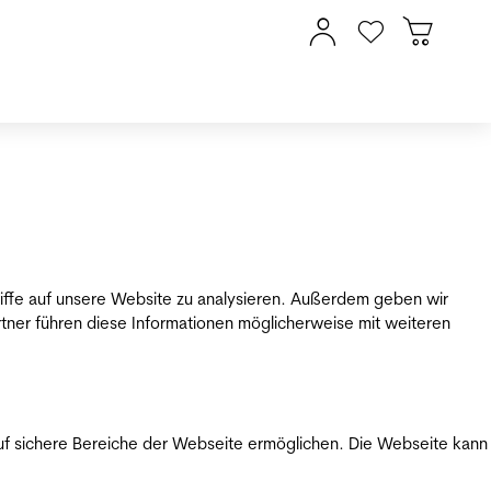
riffe auf unsere Website zu analysieren. Außerdem geben wir
tner führen diese Informationen möglicherweise mit weiteren
uf sichere Bereiche der Webseite ermöglichen. Die Webseite kann