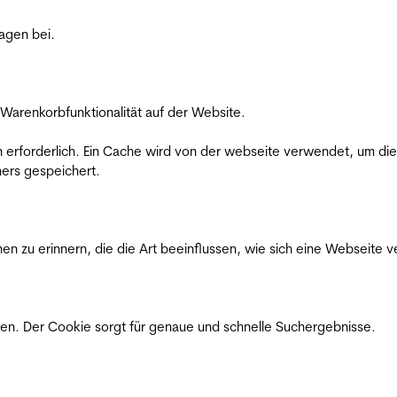
ragen bei.
Warenkorbfunktionalität auf der Website.
on erforderlich. Ein Cache wird von der webseite verwendet, um d
ers gespeichert.
n zu erinnern, die die Art beeinflussen, wie sich eine Webseite ve
en. Der Cookie sorgt für genaue und schnelle Suchergebnisse.