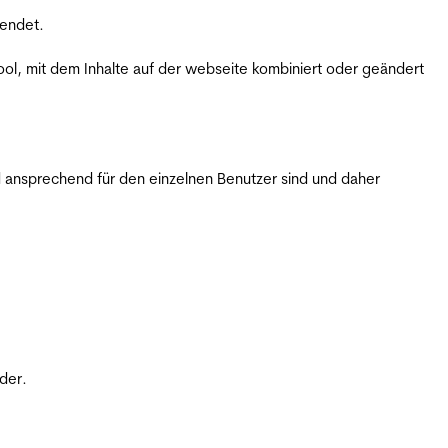
wendet.
ol, mit dem Inhalte auf der webseite kombiniert oder geändert
 ansprechend für den einzelnen Benutzer sind und daher
der.