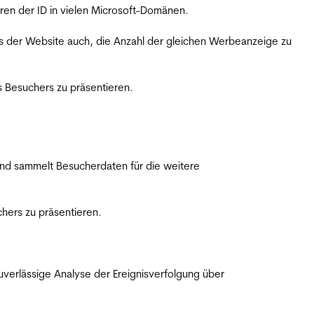
ren der ID in vielen Microsoft-Domänen.
s der Website auch, die Anzahl der gleichen Werbeanzeige zu
 Besuchers zu präsentieren.
nd sammelt Besucherdaten für die weitere
hers zu präsentieren.
erlässige Analyse der Ereignisverfolgung über