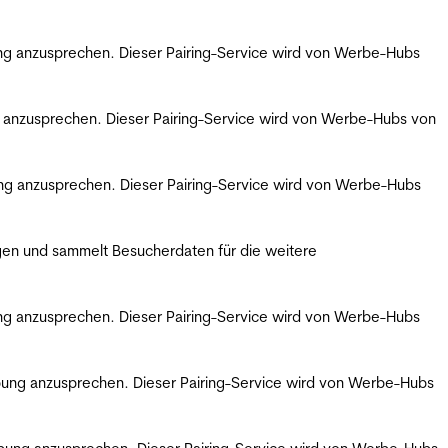
bung anzusprechen. Dieser Pairing-Service wird von Werbe-Hubs
ng anzusprechen. Dieser Pairing-Service wird von Werbe-Hubs von
bung anzusprechen. Dieser Pairing-Service wird von Werbe-Hubs
gen und sammelt Besucherdaten für die weitere
bung anzusprechen. Dieser Pairing-Service wird von Werbe-Hubs
erbung anzusprechen. Dieser Pairing-Service wird von Werbe-Hubs