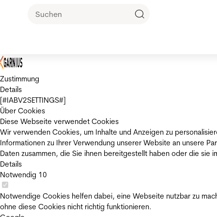
Zustimmung
Details
[#IABV2SETTINGS#]
Über Cookies
Diese Webseite verwendet Cookies
Wir verwenden Cookies, um Inhalte und Anzeigen zu personalisier
Informationen zu Ihrer Verwendung unserer Website an unsere Par
Daten zusammen, die Sie ihnen bereitgestellt haben oder die sie
Details
Notwendig
10
Notwendige Cookies helfen dabei, eine Webseite nutzbar zu mache
ohne diese Cookies nicht richtig funktionieren.