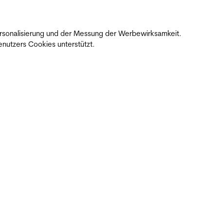
 Personalisierung und der Messung der Werbewirksamkeit.
nutzers Cookies unterstützt.