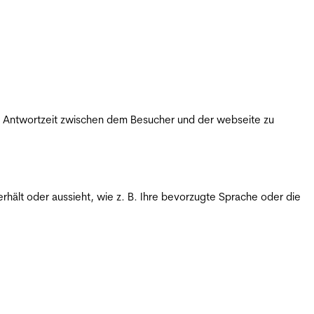
ie Antwortzeit zwischen dem Besucher und der webseite zu
rhält oder aussieht, wie z. B. Ihre bevorzugte Sprache oder die