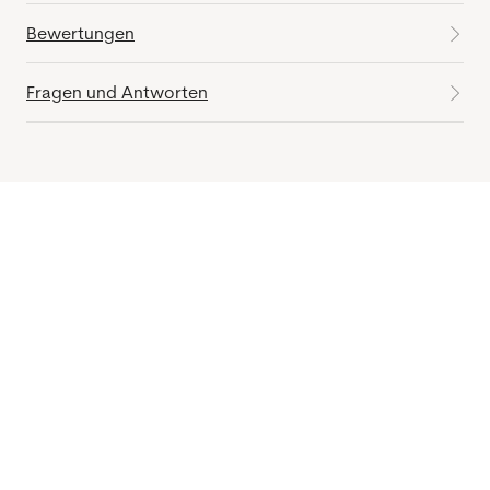
Bewertungen
Fragen und Antworten