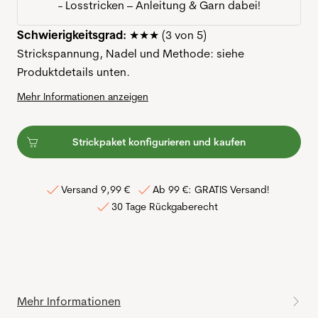
- Losstricken – Anleitung & Garn dabei!
Schwierigkeitsgrad:
★★★ (3 von 5)
Strickspannung, Nadel und Methode: siehe
Produktdetails unten.
Mehr Informationen anzeigen
Strickpaket konfigurieren und kaufen
Versand 9,99 €
Ab 99 €: GRATIS Versand!
30 Tage Rückgaberecht
Mehr Informationen