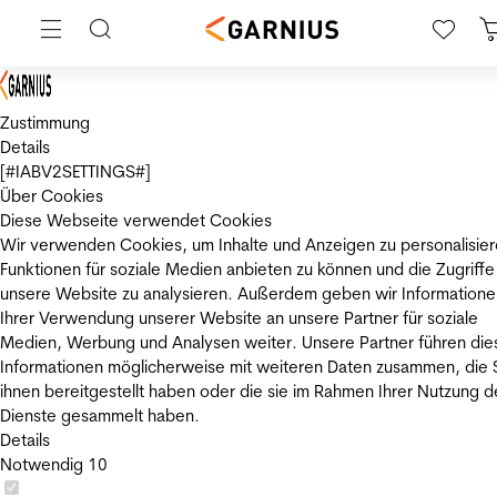
Zustimmung
Details
[#IABV2SETTINGS#]
Über Cookies
Diese Webseite verwendet Cookies
Wir verwenden Cookies, um Inhalte und Anzeigen zu personalisier
Funktionen für soziale Medien anbieten zu können und die Zugriffe
unsere Website zu analysieren. Außerdem geben wir Informatione
Ihrer Verwendung unserer Website an unsere Partner für soziale
Medien, Werbung und Analysen weiter. Unsere Partner führen die
Informationen möglicherweise mit weiteren Daten zusammen, die 
ihnen bereitgestellt haben oder die sie im Rahmen Ihrer Nutzung d
Dienste gesammelt haben.
Details
Notwendig
10