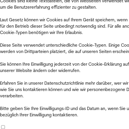
Cookies sind kleine Textdateien, die von Webseiten verwendet w
um die Benutzererfahrung effizienter zu gestalten.
Laut Gesetz können wir Cookies auf Ihrem Gerät speichern, wenn
für den Betrieb dieser Seite unbedingt notwendig sind. Für alle an
Cookie-Typen benötigen wir Ihre Erlaubnis.
Diese Seite verwendet unterschiedliche Cookie-Typen. Einige Coo
werden von Drittparteien platziert, die auf unseren Seiten erschei
Sie können Ihre Einwilligung jederzeit von der Cookie-Erklärung auf
unserer Website ändern oder widerrufen.
Erfahren Sie in unserer Datenschutzrichtlinie mehr darüber, wer wir
wie Sie uns kontaktieren können und wie wir personenbezogene 
verarbeiten.
Bitte geben Sie Ihre Einwilligungs-ID und das Datum an, wenn Sie 
bezüglich Ihrer Einwilligung kontaktieren.