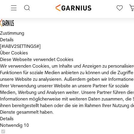
Zustimmung
Details
[#IABV2SETTINGS#]
Über Cookies
Diese Webseite verwendet Cookies
Wir verwenden Cookies, um Inhalte und Anzeigen zu personalisier
Funktionen für soziale Medien anbieten zu können und die Zugriffe
unsere Website zu analysieren. Außerdem geben wir Informatione
Ihrer Verwendung unserer Website an unsere Partner für soziale
Medien, Werbung und Analysen weiter. Unsere Partner führen die
Informationen möglicherweise mit weiteren Daten zusammen, die 
ihnen bereitgestellt haben oder die sie im Rahmen Ihrer Nutzung d
Dienste gesammelt haben.
Details
Notwendig
10