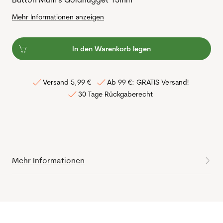
Mehr Informationen anzeigen
In den Warenkorb legen
Versand 5,99 €
Ab 99 €: GRATIS Versand!
30 Tage Rückgaberecht
Mehr Informationen