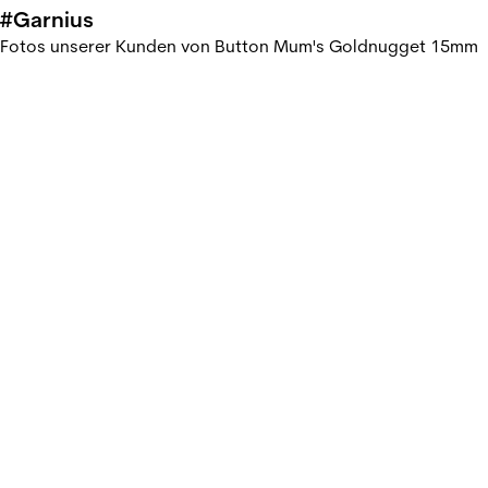
#Garnius
Fotos unserer Kunden von Button Mum's Goldnugget 15mm