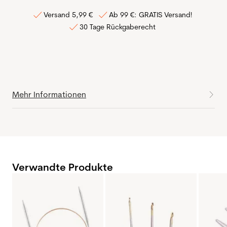
Versand 5,99 €
Ab 99 €: GRATIS Versand!
30 Tage Rückgaberecht
Mehr Informationen
Verwandte Produkte