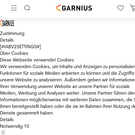
Zustimmung
Details
[#IABV2SETTINGS#]
Über Cookies
Diese Webseite verwendet Cookies
Wir verwenden Cookies, um Inhalte und Anzeigen zu personalisier
Funktionen für soziale Medien anbieten zu können und die Zugriffe
unsere Website zu analysieren. Außerdem geben wir Informatione
Ihrer Verwendung unserer Website an unsere Partner für soziale
Medien, Werbung und Analysen weiter. Unsere Partner führen die
Informationen möglicherweise mit weiteren Daten zusammen, die 
ihnen bereitgestellt haben oder die sie im Rahmen Ihrer Nutzung d
Dienste gesammelt haben.
Details
Notwendig
10