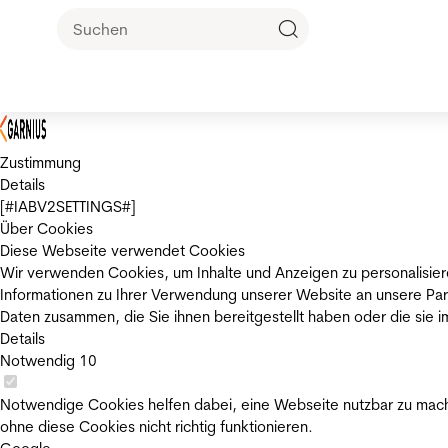
Zustimmung
Details
[#IABV2SETTINGS#]
Über Cookies
Diese Webseite verwendet Cookies
Wir verwenden Cookies, um Inhalte und Anzeigen zu personalisier
Informationen zu Ihrer Verwendung unserer Website an unsere Par
Daten zusammen, die Sie ihnen bereitgestellt haben oder die sie
Details
Notwendig
10
Notwendige Cookies helfen dabei, eine Webseite nutzbar zu mache
ohne diese Cookies nicht richtig funktionieren.