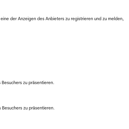
ine der Anzeigen des Anbieters zu registrieren und zu melden,
 Besuchers zu präsentieren.
 Besuchers zu präsentieren.