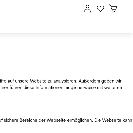
riffe auf unsere Website zu analysieren. Außerdem geben wir
tner führen diese Informationen möglicherweise mit weiteren
uf sichere Bereiche der Webseite ermöglichen. Die Webseite kann