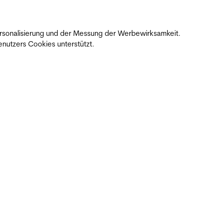
 Personalisierung und der Messung der Werbewirksamkeit.
nutzers Cookies unterstützt.