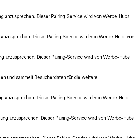
bung anzusprechen. Dieser Pairing-Service wird von Werbe-Hubs
ng anzusprechen. Dieser Pairing-Service wird von Werbe-Hubs von
bung anzusprechen. Dieser Pairing-Service wird von Werbe-Hubs
gen und sammelt Besucherdaten für die weitere
bung anzusprechen. Dieser Pairing-Service wird von Werbe-Hubs
erbung anzusprechen. Dieser Pairing-Service wird von Werbe-Hubs