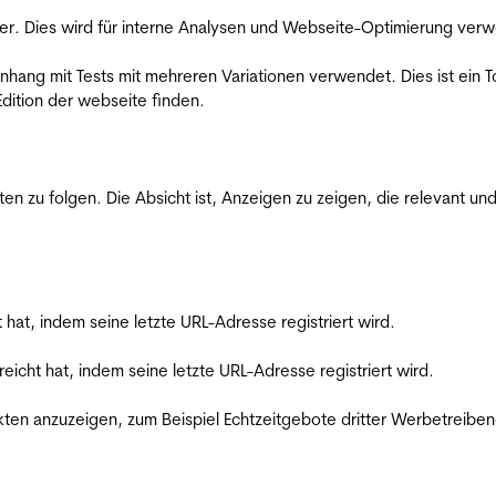
er. Dies wird für interne Analysen und Webseite-Optimierung ver
ang mit Tests mit mehreren Variationen verwendet. Dies ist ein To
dition der webseite finden.
zu folgen. Die Absicht ist, Anzeigen zu zeigen, die relevant und
t hat, indem seine letzte URL-Adresse registriert wird.
reicht hat, indem seine letzte URL-Adresse registriert wird.
en anzuzeigen, zum Beispiel Echtzeitgebote dritter Werbetreiben