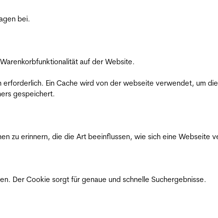
ragen bei.
Warenkorbfunktionalität auf der Website.
on erforderlich. Ein Cache wird von der webseite verwendet, um d
ers gespeichert.
n zu erinnern, die die Art beeinflussen, wie sich eine Webseite ve
en. Der Cookie sorgt für genaue und schnelle Suchergebnisse.