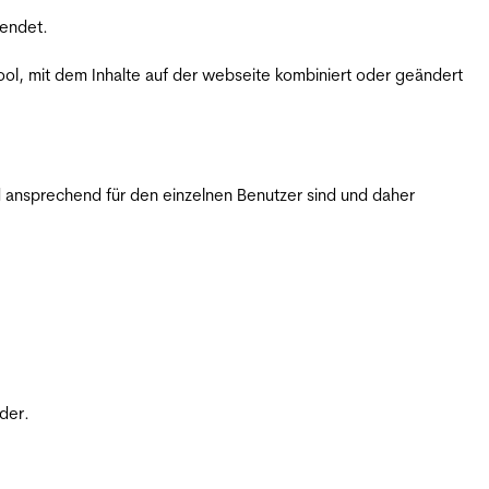
wendet.
ol, mit dem Inhalte auf der webseite kombiniert oder geändert
 ansprechend für den einzelnen Benutzer sind und daher
der.