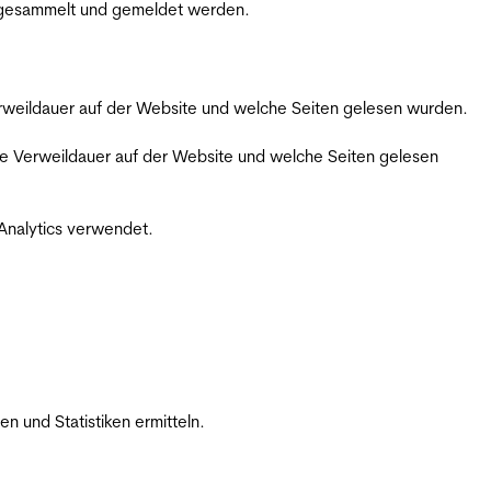
m gesammelt und gemeldet werden.
Verweildauer auf der Website und welche Seiten gelesen wurden.
iche Verweildauer auf der Website und welche Seiten gelesen
 Analytics verwendet.
 und Statistiken ermitteln.