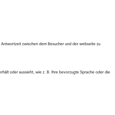
ie Antwortzeit zwischen dem Besucher und der webseite zu
rhält oder aussieht, wie z. B. Ihre bevorzugte Sprache oder die