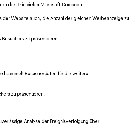
ren der ID in vielen Microsoft-Domänen.
s der Website auch, die Anzahl der gleichen Werbeanzeige zu
 Besuchers zu präsentieren.
nd sammelt Besucherdaten für die weitere
hers zu präsentieren.
erlässige Analyse der Ereignisverfolgung über