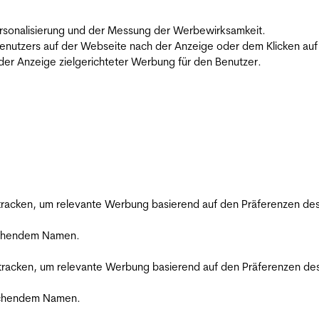
 Personalisierung und der Messung der Werbewirksamkeit.
utzers auf der Webseite nach der Anzeige oder dem Klicken auf e
r Anzeige zielgerichteter Werbung für den Benutzer.
racken, um relevante Werbung basierend auf den Präferenzen des
rechendem Namen.
racken, um relevante Werbung basierend auf den Präferenzen des
rechendem Namen.