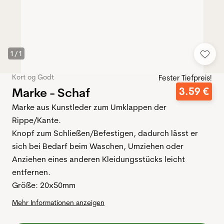
1
/
1
Kort og Godt
Fester Tiefpreis!
Marke - Schaf
3
.
59
€
Marke aus Kunstleder zum Umklappen der
Rippe/Kante.
Knopf zum Schließen/Befestigen, dadurch lässt er
sich bei Bedarf beim Waschen, Umziehen oder
Anziehen eines anderen Kleidungsstücks leicht
entfernen.
Größe: 20x50mm
Mehr Informationen anzeigen