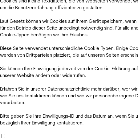
Cookies sind kleine Textdateien, die von Webseiten verwendet w
um die Benutzererfahrung effizienter zu gestalten.
Laut Gesetz können wir Cookies auf Ihrem Gerät speichern, wenn
für den Betrieb dieser Seite unbedingt notwendig sind. Für alle an
Cookie-Typen benötigen wir Ihre Erlaubnis.
Diese Seite verwendet unterschiedliche Cookie-Typen. Einige Coo
werden von Drittparteien platziert, die auf unseren Seiten erschei
Sie können Ihre Einwilligung jederzeit von der Cookie-Erklärung auf
unserer Website ändern oder widerrufen.
Erfahren Sie in unserer Datenschutzrichtlinie mehr darüber, wer wir
wie Sie uns kontaktieren können und wie wir personenbezogene 
verarbeiten.
Bitte geben Sie Ihre Einwilligungs-ID und das Datum an, wenn Sie 
bezüglich Ihrer Einwilligung kontaktieren.