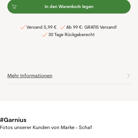
In den Warenkorb legen
Versand 5,99 €
Ab 99 €: GRATIS Versand!
30 Tage Rückgaberecht
Mehr Informationen
#Garnius
Fotos unserer Kunden von Marke - Schaf