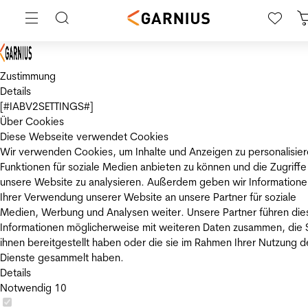
Zustimmung
Details
[#IABV2SETTINGS#]
Über Cookies
Diese Webseite verwendet Cookies
Wir verwenden Cookies, um Inhalte und Anzeigen zu personalisier
Funktionen für soziale Medien anbieten zu können und die Zugriffe
unsere Website zu analysieren. Außerdem geben wir Informatione
Ihrer Verwendung unserer Website an unsere Partner für soziale
Medien, Werbung und Analysen weiter. Unsere Partner führen die
Informationen möglicherweise mit weiteren Daten zusammen, die 
ihnen bereitgestellt haben oder die sie im Rahmen Ihrer Nutzung d
Dienste gesammelt haben.
Details
Notwendig
10