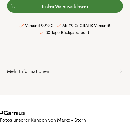
In den Warenkorb legen
Versand 9,99 €
Ab 99 €: GRATIS Versand!
30 Tage Rückgaberecht
Mehr Informationen
#Garnius
Fotos unserer Kunden von Marke - Stern