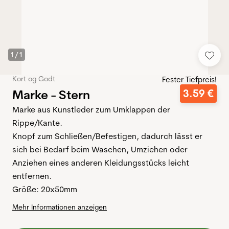
1
/
1
Kort og Godt
Fester Tiefpreis!
Marke - Stern
3
.
59
€
Marke aus Kunstleder zum Umklappen der
Rippe/Kante.
Knopf zum Schließen/Befestigen, dadurch lässt er
sich bei Bedarf beim Waschen, Umziehen oder
Anziehen eines anderen Kleidungsstücks leicht
entfernen.
Größe: 20x50mm
Mehr Informationen anzeigen