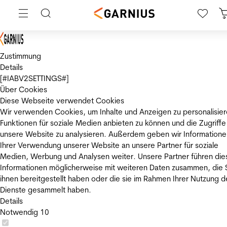
Zustimmung
Details
[#IABV2SETTINGS#]
Über Cookies
Diese Webseite verwendet Cookies
Wir verwenden Cookies, um Inhalte und Anzeigen zu personalisier
Funktionen für soziale Medien anbieten zu können und die Zugriffe
unsere Website zu analysieren. Außerdem geben wir Informatione
Ihrer Verwendung unserer Website an unsere Partner für soziale
Medien, Werbung und Analysen weiter. Unsere Partner führen die
Informationen möglicherweise mit weiteren Daten zusammen, die 
ihnen bereitgestellt haben oder die sie im Rahmen Ihrer Nutzung d
Dienste gesammelt haben.
Details
Notwendig
10