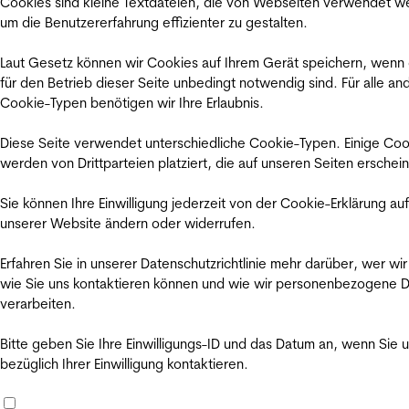
Cookies sind kleine Textdateien, die von Webseiten verwendet w
um die Benutzererfahrung effizienter zu gestalten.
Laut Gesetz können wir Cookies auf Ihrem Gerät speichern, wenn
für den Betrieb dieser Seite unbedingt notwendig sind. Für alle an
Cookie-Typen benötigen wir Ihre Erlaubnis.
Diese Seite verwendet unterschiedliche Cookie-Typen. Einige Coo
werden von Drittparteien platziert, die auf unseren Seiten erschei
Sie können Ihre Einwilligung jederzeit von der Cookie-Erklärung auf
unserer Website ändern oder widerrufen.
Erfahren Sie in unserer Datenschutzrichtlinie mehr darüber, wer wir
wie Sie uns kontaktieren können und wie wir personenbezogene 
verarbeiten.
Bitte geben Sie Ihre Einwilligungs-ID und das Datum an, wenn Sie 
bezüglich Ihrer Einwilligung kontaktieren.