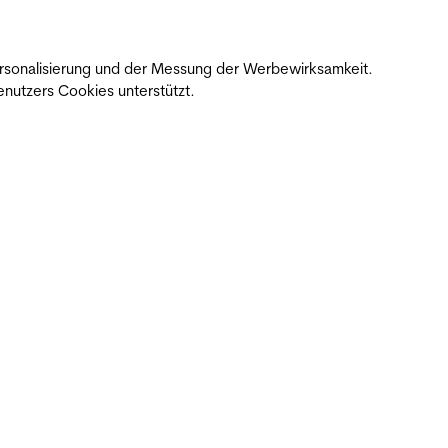
 Personalisierung und der Messung der Werbewirksamkeit.
nutzers Cookies unterstützt.