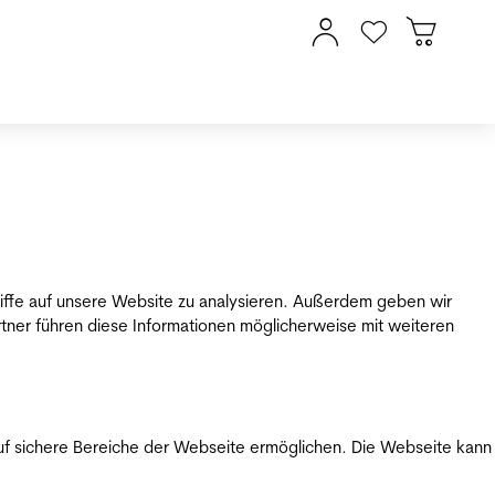
riffe auf unsere Website zu analysieren. Außerdem geben wir
tner führen diese Informationen möglicherweise mit weiteren
uf sichere Bereiche der Webseite ermöglichen. Die Webseite kann