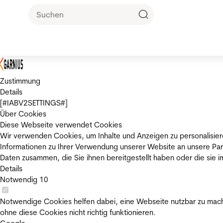
Zustimmung
Details
[#IABV2SETTINGS#]
Über Cookies
Diese Webseite verwendet Cookies
Wir verwenden Cookies, um Inhalte und Anzeigen zu personalisier
Informationen zu Ihrer Verwendung unserer Website an unsere Par
Daten zusammen, die Sie ihnen bereitgestellt haben oder die sie
Details
Notwendig
10
Notwendige Cookies helfen dabei, eine Webseite nutzbar zu mache
ohne diese Cookies nicht richtig funktionieren.