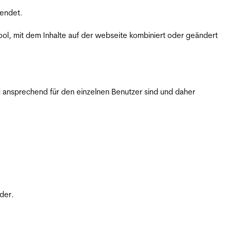
wendet.
ol, mit dem Inhalte auf der webseite kombiniert oder geändert
 ansprechend für den einzelnen Benutzer sind und daher
der.