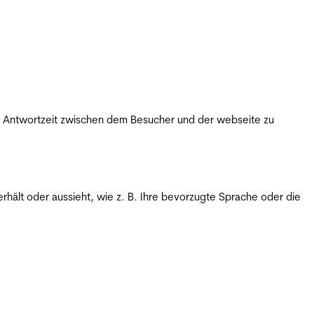
ie Antwortzeit zwischen dem Besucher und der webseite zu
rhält oder aussieht, wie z. B. Ihre bevorzugte Sprache oder die