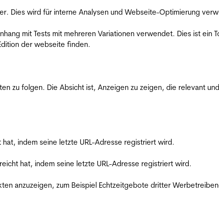
er. Dies wird für interne Analysen und Webseite-Optimierung ver
ang mit Tests mit mehreren Variationen verwendet. Dies ist ein To
dition der webseite finden.
zu folgen. Die Absicht ist, Anzeigen zu zeigen, die relevant und
t hat, indem seine letzte URL-Adresse registriert wird.
reicht hat, indem seine letzte URL-Adresse registriert wird.
en anzuzeigen, zum Beispiel Echtzeitgebote dritter Werbetreiben