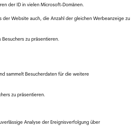
ren der ID in vielen Microsoft-Domänen.
s der Website auch, die Anzahl der gleichen Werbeanzeige zu
 Besuchers zu präsentieren.
nd sammelt Besucherdaten für die weitere
hers zu präsentieren.
erlässige Analyse der Ereignisverfolgung über