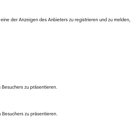
ine der Anzeigen des Anbieters zu registrieren und zu melden,
 Besuchers zu präsentieren.
 Besuchers zu präsentieren.