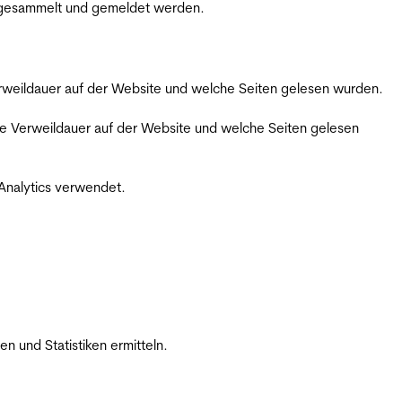
m gesammelt und gemeldet werden.
Verweildauer auf der Website und welche Seiten gelesen wurden.
iche Verweildauer auf der Website und welche Seiten gelesen
 Analytics verwendet.
 und Statistiken ermitteln.