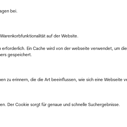
ragen bei.
Warenkorbfunktionalität auf der Website.
on erforderlich. Ein Cache wird von der webseite verwendet, um d
ers gespeichert.
n zu erinnern, die die Art beeinflussen, wie sich eine Webseite ve
en. Der Cookie sorgt für genaue und schnelle Suchergebnisse.