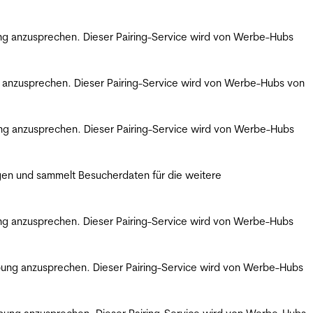
bung anzusprechen. Dieser Pairing-Service wird von Werbe-Hubs
ng anzusprechen. Dieser Pairing-Service wird von Werbe-Hubs von
bung anzusprechen. Dieser Pairing-Service wird von Werbe-Hubs
gen und sammelt Besucherdaten für die weitere
bung anzusprechen. Dieser Pairing-Service wird von Werbe-Hubs
erbung anzusprechen. Dieser Pairing-Service wird von Werbe-Hubs