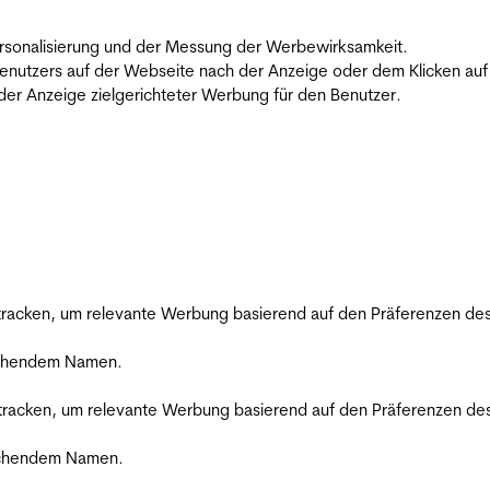
 Personalisierung und der Messung der Werbewirksamkeit.
utzers auf der Webseite nach der Anzeige oder dem Klicken auf e
r Anzeige zielgerichteter Werbung für den Benutzer.
racken, um relevante Werbung basierend auf den Präferenzen des
rechendem Namen.
racken, um relevante Werbung basierend auf den Präferenzen des
rechendem Namen.