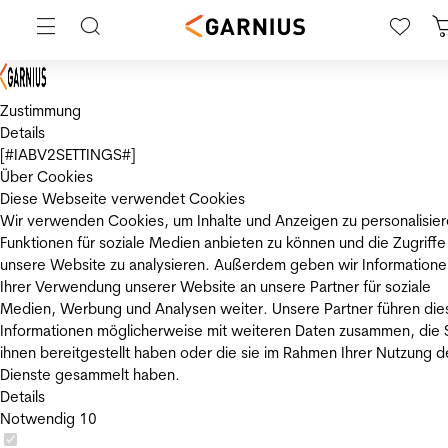
Zustimmung
Details
[#IABV2SETTINGS#]
Über Cookies
Diese Webseite verwendet Cookies
Wir verwenden Cookies, um Inhalte und Anzeigen zu personalisier
Funktionen für soziale Medien anbieten zu können und die Zugriffe
unsere Website zu analysieren. Außerdem geben wir Informatione
Ihrer Verwendung unserer Website an unsere Partner für soziale
Medien, Werbung und Analysen weiter. Unsere Partner führen die
Informationen möglicherweise mit weiteren Daten zusammen, die 
ihnen bereitgestellt haben oder die sie im Rahmen Ihrer Nutzung d
Dienste gesammelt haben.
Details
Notwendig
10