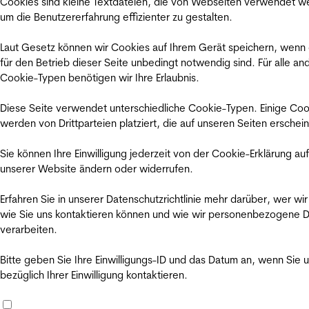
Cookies sind kleine Textdateien, die von Webseiten verwendet w
um die Benutzererfahrung effizienter zu gestalten.
Laut Gesetz können wir Cookies auf Ihrem Gerät speichern, wenn
für den Betrieb dieser Seite unbedingt notwendig sind. Für alle an
Cookie-Typen benötigen wir Ihre Erlaubnis.
Diese Seite verwendet unterschiedliche Cookie-Typen. Einige Coo
werden von Drittparteien platziert, die auf unseren Seiten erschei
Sie können Ihre Einwilligung jederzeit von der Cookie-Erklärung auf
unserer Website ändern oder widerrufen.
Erfahren Sie in unserer Datenschutzrichtlinie mehr darüber, wer wir
wie Sie uns kontaktieren können und wie wir personenbezogene 
verarbeiten.
Bitte geben Sie Ihre Einwilligungs-ID und das Datum an, wenn Sie 
bezüglich Ihrer Einwilligung kontaktieren.