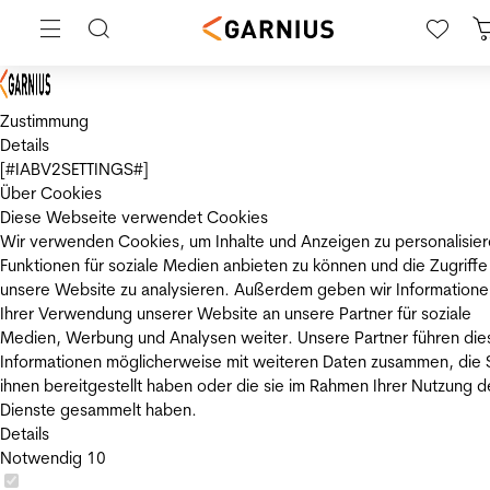
Zustimmung
Details
[#IABV2SETTINGS#]
Über Cookies
Diese Webseite verwendet Cookies
Wir verwenden Cookies, um Inhalte und Anzeigen zu personalisier
Funktionen für soziale Medien anbieten zu können und die Zugriffe
unsere Website zu analysieren. Außerdem geben wir Informatione
Ihrer Verwendung unserer Website an unsere Partner für soziale
Medien, Werbung und Analysen weiter. Unsere Partner führen die
Informationen möglicherweise mit weiteren Daten zusammen, die 
ihnen bereitgestellt haben oder die sie im Rahmen Ihrer Nutzung d
Dienste gesammelt haben.
Details
Notwendig
10