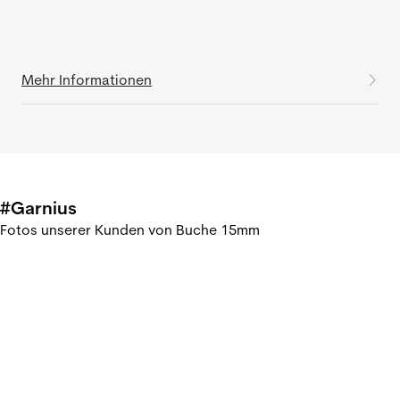
Mehr Informationen
#Garnius
Fotos unserer Kunden von Buche 15mm