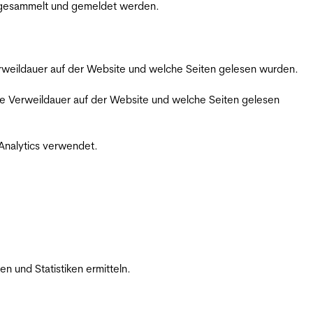
m gesammelt und gemeldet werden.
Verweildauer auf der Website und welche Seiten gelesen wurden.
iche Verweildauer auf der Website und welche Seiten gelesen
 Analytics verwendet.
 und Statistiken ermitteln.