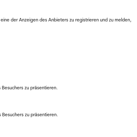
ine der Anzeigen des Anbieters zu registrieren und zu melden,
 Besuchers zu präsentieren.
 Besuchers zu präsentieren.