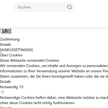
Zustimmung
Details
[#IABV2SETTINGS#]
Über Cookies
Diese Webseite verwendet Cookies
Wir verwenden Cookies, um Inhalte und Anzeigen zu personalisier
Informationen zu Ihrer Verwendung unserer Website an unsere Par
Daten zusammen, die Sie ihnen bereitgestellt haben oder die sie
Details
Notwendig
10
Notwendige Cookies helfen dabei, eine Webseite nutzbar zu mache
ohne diese Cookies nicht richtig funktionieren.