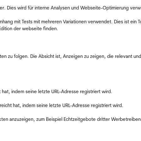
er. Dies wird für interne Analysen und Webseite-Optimierung ver
ang mit Tests mit mehreren Variationen verwendet. Dies ist ein To
dition der webseite finden.
zu folgen. Die Absicht ist, Anzeigen zu zeigen, die relevant und
t hat, indem seine letzte URL-Adresse registriert wird.
reicht hat, indem seine letzte URL-Adresse registriert wird.
en anzuzeigen, zum Beispiel Echtzeitgebote dritter Werbetreiben