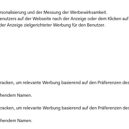
 Personalisierung und der Messung der Werbewirksamkeit.
utzers auf der Webseite nach der Anzeige oder dem Klicken auf e
r Anzeige zielgerichteter Werbung für den Benutzer.
racken, um relevante Werbung basierend auf den Präferenzen des
rechendem Namen.
racken, um relevante Werbung basierend auf den Präferenzen des
rechendem Namen.