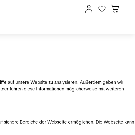
riffe auf unsere Website zu analysieren. Außerdem geben wir
tner führen diese Informationen möglicherweise mit weiteren
uf sichere Bereiche der Webseite ermöglichen. Die Webseite kann