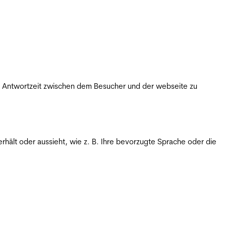
ie Antwortzeit zwischen dem Besucher und der webseite zu
rhält oder aussieht, wie z. B. Ihre bevorzugte Sprache oder die