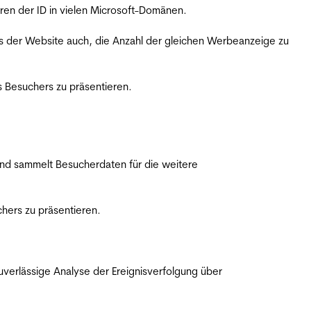
ren der ID in vielen Microsoft-Domänen.
s der Website auch, die Anzahl der gleichen Werbeanzeige zu
 Besuchers zu präsentieren.
nd sammelt Besucherdaten für die weitere
hers zu präsentieren.
erlässige Analyse der Ereignisverfolgung über