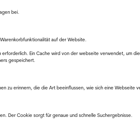
ragen bei.
Warenkorbfunktionalität auf der Website.
on erforderlich. Ein Cache wird von der webseite verwendet, um d
ers gespeichert.
n zu erinnern, die die Art beeinflussen, wie sich eine Webseite ve
en. Der Cookie sorgt für genaue und schnelle Suchergebnisse.