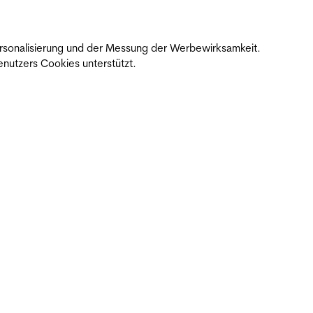
 Personalisierung und der Messung der Werbewirksamkeit.
nutzers Cookies unterstützt.