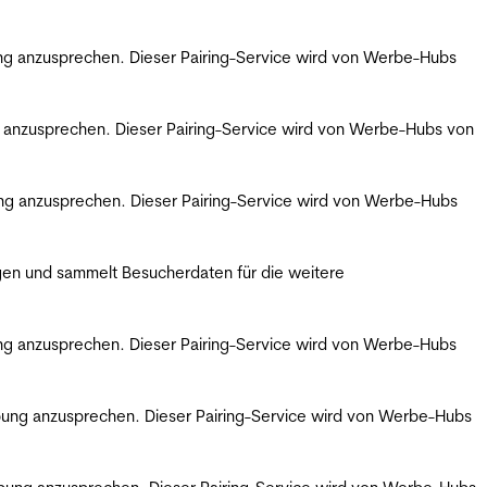
bung anzusprechen. Dieser Pairing-Service wird von Werbe-Hubs
ng anzusprechen. Dieser Pairing-Service wird von Werbe-Hubs von
bung anzusprechen. Dieser Pairing-Service wird von Werbe-Hubs
gen und sammelt Besucherdaten für die weitere
bung anzusprechen. Dieser Pairing-Service wird von Werbe-Hubs
erbung anzusprechen. Dieser Pairing-Service wird von Werbe-Hubs