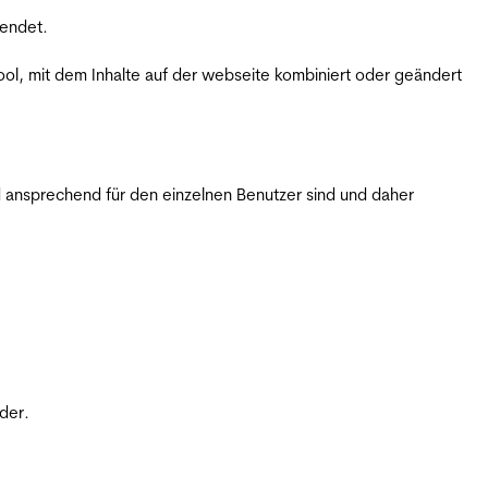
wendet.
ol, mit dem Inhalte auf der webseite kombiniert oder geändert
 ansprechend für den einzelnen Benutzer sind und daher
der.