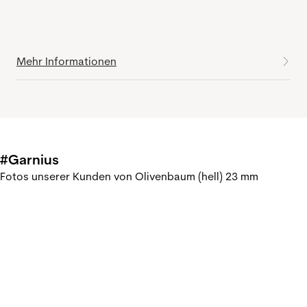
Mehr Informationen
#Garnius
Fotos unserer Kunden von Olivenbaum (hell) 23 mm