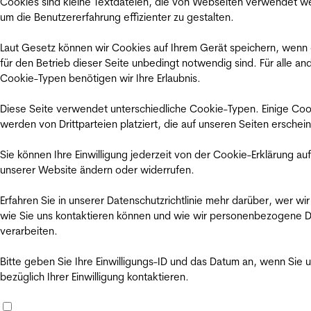
Cookies sind kleine Textdateien, die von Webseiten verwendet w
um die Benutzererfahrung effizienter zu gestalten.
Laut Gesetz können wir Cookies auf Ihrem Gerät speichern, wenn
für den Betrieb dieser Seite unbedingt notwendig sind. Für alle an
Cookie-Typen benötigen wir Ihre Erlaubnis.
Diese Seite verwendet unterschiedliche Cookie-Typen. Einige Coo
werden von Drittparteien platziert, die auf unseren Seiten erschei
Sie können Ihre Einwilligung jederzeit von der Cookie-Erklärung auf
unserer Website ändern oder widerrufen.
Erfahren Sie in unserer Datenschutzrichtlinie mehr darüber, wer wir
wie Sie uns kontaktieren können und wie wir personenbezogene 
verarbeiten.
Bitte geben Sie Ihre Einwilligungs-ID und das Datum an, wenn Sie 
bezüglich Ihrer Einwilligung kontaktieren.