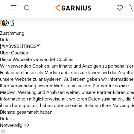
Zustimmung
Details
[#IABV2SETTINGS#]
Über Cookies
Diese Webseite verwendet Cookies
Wir verwenden Cookies, um Inhalte und Anzeigen zu personalisier
Funktionen für soziale Medien anbieten zu können und die Zugriffe
unsere Website zu analysieren. Außerdem geben wir Informatione
Ihrer Verwendung unserer Website an unsere Partner für soziale
Medien, Werbung und Analysen weiter. Unsere Partner führen die
Informationen möglicherweise mit weiteren Daten zusammen, die 
ihnen bereitgestellt haben oder die sie im Rahmen Ihrer Nutzung d
Dienste gesammelt haben.
Details
Notwendig
10