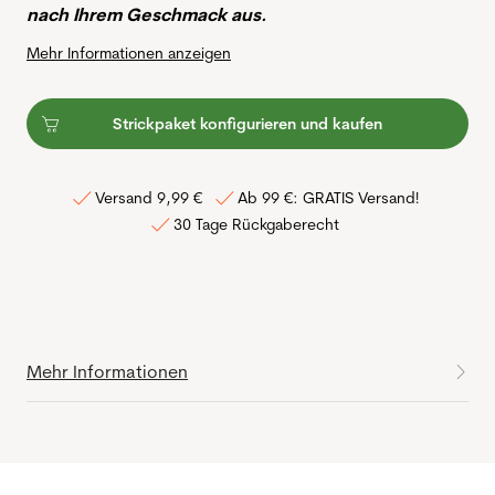
nach Ihrem Geschmack aus.
Mehr Informationen anzeigen
Strickpaket konfigurieren und kaufen
Versand 9,99 €
Ab 99 €: GRATIS Versand!
30 Tage Rückgaberecht
Mehr Informationen