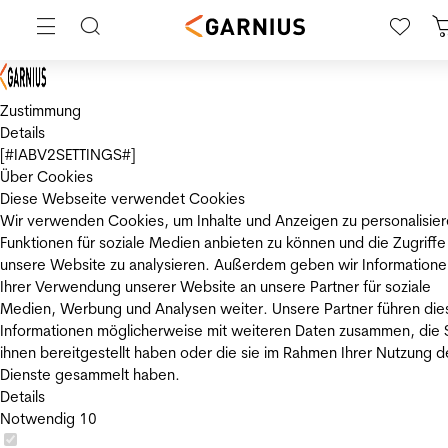
Zustimmung
Details
[#IABV2SETTINGS#]
Über Cookies
Diese Webseite verwendet Cookies
Wir verwenden Cookies, um Inhalte und Anzeigen zu personalisier
Funktionen für soziale Medien anbieten zu können und die Zugriffe
unsere Website zu analysieren. Außerdem geben wir Informatione
Ihrer Verwendung unserer Website an unsere Partner für soziale
Medien, Werbung und Analysen weiter. Unsere Partner führen die
Informationen möglicherweise mit weiteren Daten zusammen, die 
ihnen bereitgestellt haben oder die sie im Rahmen Ihrer Nutzung d
Dienste gesammelt haben.
Details
Notwendig
10