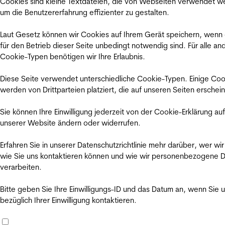
Cookies sind kleine Textdateien, die von Webseiten verwendet w
um die Benutzererfahrung effizienter zu gestalten.
Laut Gesetz können wir Cookies auf Ihrem Gerät speichern, wenn
für den Betrieb dieser Seite unbedingt notwendig sind. Für alle an
Cookie-Typen benötigen wir Ihre Erlaubnis.
Diese Seite verwendet unterschiedliche Cookie-Typen. Einige Coo
werden von Drittparteien platziert, die auf unseren Seiten erschei
Sie können Ihre Einwilligung jederzeit von der Cookie-Erklärung auf
unserer Website ändern oder widerrufen.
Erfahren Sie in unserer Datenschutzrichtlinie mehr darüber, wer wir
wie Sie uns kontaktieren können und wie wir personenbezogene 
verarbeiten.
Bitte geben Sie Ihre Einwilligungs-ID und das Datum an, wenn Sie 
bezüglich Ihrer Einwilligung kontaktieren.