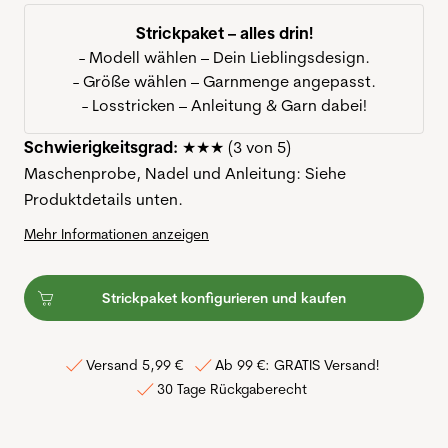
Strickpaket – alles drin!
- Modell wählen – Dein Lieblingsdesign.
- Größe wählen – Garnmenge angepasst.
- Losstricken – Anleitung & Garn dabei!
Schwierigkeitsgrad:
★★★ (3 von 5)
Maschenprobe, Nadel und Anleitung: Siehe
Produktdetails unten.
Mehr Informationen anzeigen
Strickpaket konfigurieren und kaufen
Versand 5,99 €
Ab 99 €: GRATIS Versand!
30 Tage Rückgaberecht