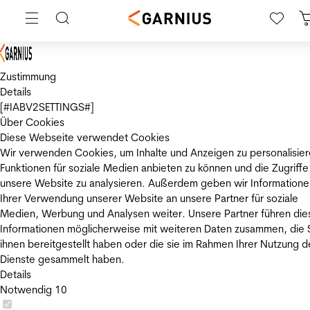
Zustimmung
Details
[#IABV2SETTINGS#]
Über Cookies
Diese Webseite verwendet Cookies
Wir verwenden Cookies, um Inhalte und Anzeigen zu personalisier
Funktionen für soziale Medien anbieten zu können und die Zugriffe
unsere Website zu analysieren. Außerdem geben wir Informatione
Ihrer Verwendung unserer Website an unsere Partner für soziale
Medien, Werbung und Analysen weiter. Unsere Partner führen die
Informationen möglicherweise mit weiteren Daten zusammen, die 
ihnen bereitgestellt haben oder die sie im Rahmen Ihrer Nutzung d
Dienste gesammelt haben.
Details
Notwendig
10