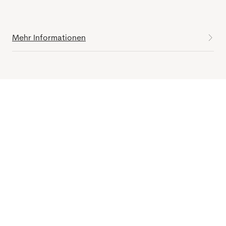
Mehr Informationen