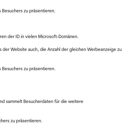
 Besuchers zu präsentieren.
ren der ID in vielen Microsoft-Domänen.
s der Website auch, die Anzahl der gleichen Werbeanzeige zu
 Besuchers zu präsentieren.
nd sammelt Besucherdaten für die weitere
hers zu präsentieren.