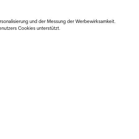
 Personalisierung und der Messung der Werbewirksamkeit.
nutzers Cookies unterstützt.