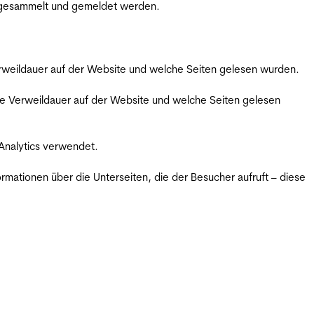
m gesammelt und gemeldet werden.
Verweildauer auf der Website und welche Seiten gelesen wurden.
iche Verweildauer auf der Website und welche Seiten gelesen
 Analytics verwendet.
ormationen über die Unterseiten, die der Besucher aufruft – diese