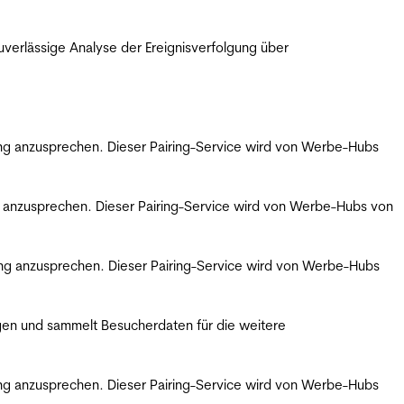
erlässige Analyse der Ereignisverfolgung über
bung anzusprechen. Dieser Pairing-Service wird von Werbe-Hubs
ng anzusprechen. Dieser Pairing-Service wird von Werbe-Hubs von
bung anzusprechen. Dieser Pairing-Service wird von Werbe-Hubs
gen und sammelt Besucherdaten für die weitere
bung anzusprechen. Dieser Pairing-Service wird von Werbe-Hubs