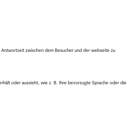
ie Antwortzeit zwischen dem Besucher und der webseite zu
rhält oder aussieht, wie z. B. Ihre bevorzugte Sprache oder die