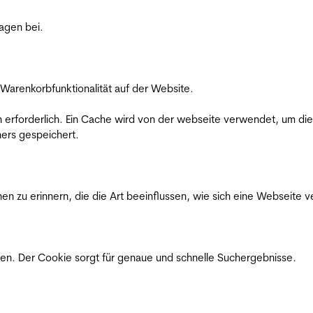
ragen bei.
Warenkorbfunktionalität auf der Website.
on erforderlich. Ein Cache wird von der webseite verwendet, um d
ers gespeichert.
n zu erinnern, die die Art beeinflussen, wie sich eine Webseite ve
en. Der Cookie sorgt für genaue und schnelle Suchergebnisse.