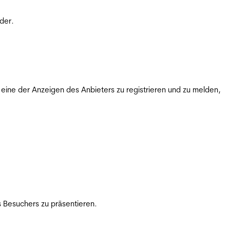
der.
ine der Anzeigen des Anbieters zu registrieren und zu melden,
 Besuchers zu präsentieren.