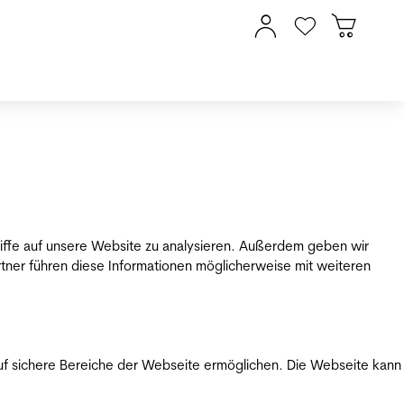
riffe auf unsere Website zu analysieren. Außerdem geben wir
tner führen diese Informationen möglicherweise mit weiteren
uf sichere Bereiche der Webseite ermöglichen. Die Webseite kann