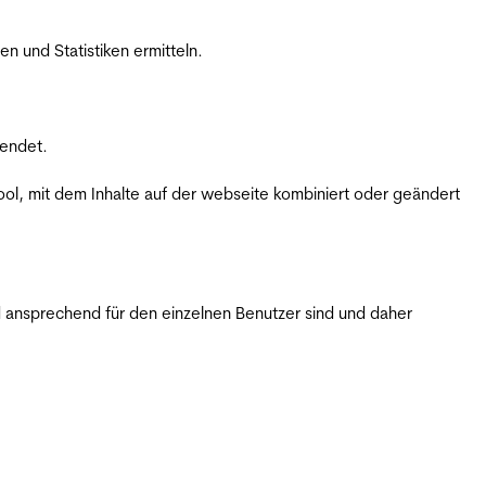
 und Statistiken ermitteln.
wendet.
ol, mit dem Inhalte auf der webseite kombiniert oder geändert
 ansprechend für den einzelnen Benutzer sind und daher