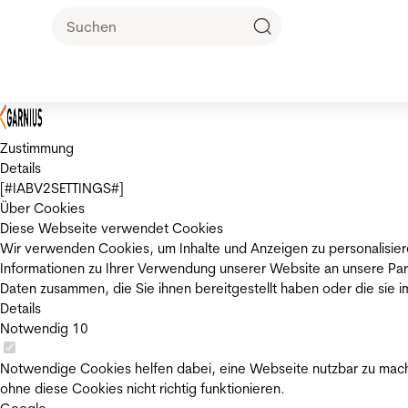
Zustimmung
Details
[#IABV2SETTINGS#]
Über Cookies
Diese Webseite verwendet Cookies
Wir verwenden Cookies, um Inhalte und Anzeigen zu personalisier
Informationen zu Ihrer Verwendung unserer Website an unsere Par
Daten zusammen, die Sie ihnen bereitgestellt haben oder die sie
Details
Notwendig
10
Notwendige Cookies helfen dabei, eine Webseite nutzbar zu mache
ohne diese Cookies nicht richtig funktionieren.