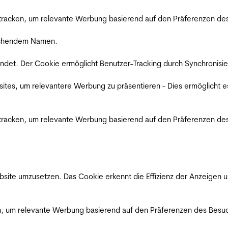
racken, um relevante Werbung basierend auf den Präferenzen des
rechendem Namen.
det. Der Cookie ermöglicht Benutzer-Tracking durch Synchronisie
es, um relevantere Werbung zu präsentieren - Dies ermöglicht e
racken, um relevante Werbung basierend auf den Präferenzen des
ite umzusetzen. Das Cookie erkennt die Effizienz der Anzeigen u
, um relevante Werbung basierend auf den Präferenzen des Besuc