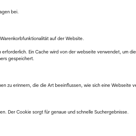
ragen bei.
Warenkorbfunktionalität auf der Website.
on erforderlich. Ein Cache wird von der webseite verwendet, um d
ers gespeichert.
n zu erinnern, die die Art beeinflussen, wie sich eine Webseite ve
en. Der Cookie sorgt für genaue und schnelle Suchergebnisse.