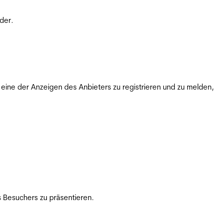
der.
ine der Anzeigen des Anbieters zu registrieren und zu melden,
 Besuchers zu präsentieren.