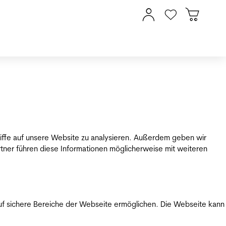
riffe auf unsere Website zu analysieren. Außerdem geben wir
tner führen diese Informationen möglicherweise mit weiteren
uf sichere Bereiche der Webseite ermöglichen. Die Webseite kann