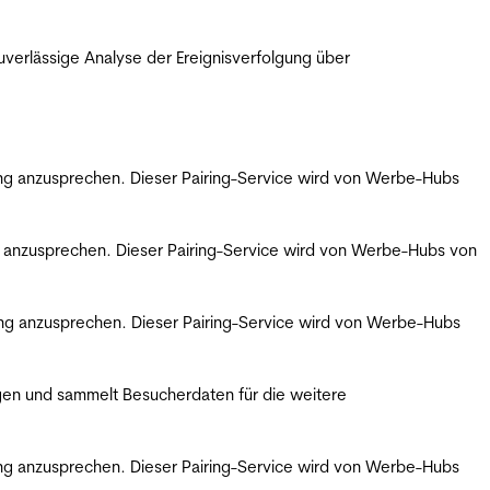
erlässige Analyse der Ereignisverfolgung über
bung anzusprechen. Dieser Pairing-Service wird von Werbe-Hubs
ng anzusprechen. Dieser Pairing-Service wird von Werbe-Hubs von
bung anzusprechen. Dieser Pairing-Service wird von Werbe-Hubs
gen und sammelt Besucherdaten für die weitere
bung anzusprechen. Dieser Pairing-Service wird von Werbe-Hubs