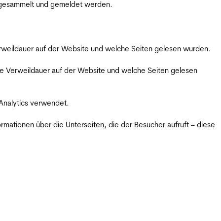
m gesammelt und gemeldet werden.
Verweildauer auf der Website und welche Seiten gelesen wurden.
iche Verweildauer auf der Website und welche Seiten gelesen
 Analytics verwendet.
ormationen über die Unterseiten, die der Besucher aufruft – diese