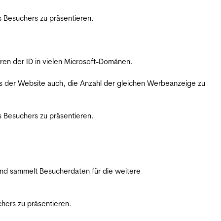
 Besuchers zu präsentieren.
ren der ID in vielen Microsoft-Domänen.
s der Website auch, die Anzahl der gleichen Werbeanzeige zu
 Besuchers zu präsentieren.
nd sammelt Besucherdaten für die weitere
hers zu präsentieren.