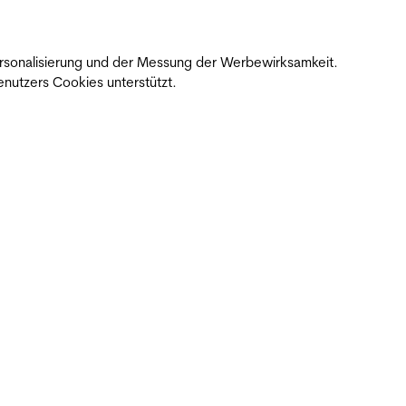
 Personalisierung und der Messung der Werbewirksamkeit.
nutzers Cookies unterstützt.