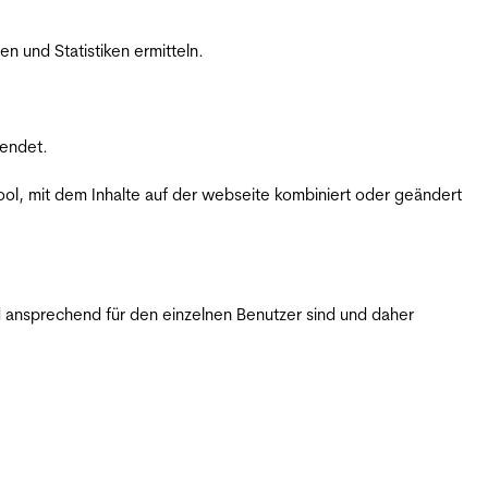
 und Statistiken ermitteln.
wendet.
ol, mit dem Inhalte auf der webseite kombiniert oder geändert
 ansprechend für den einzelnen Benutzer sind und daher