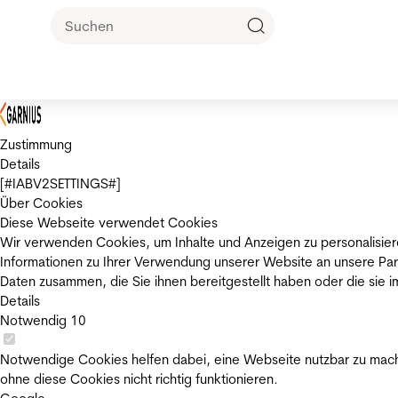
Zustimmung
Details
[#IABV2SETTINGS#]
Über Cookies
Diese Webseite verwendet Cookies
Wir verwenden Cookies, um Inhalte und Anzeigen zu personalisier
Informationen zu Ihrer Verwendung unserer Website an unsere Par
Daten zusammen, die Sie ihnen bereitgestellt haben oder die sie
Details
Notwendig
10
Notwendige Cookies helfen dabei, eine Webseite nutzbar zu mache
ohne diese Cookies nicht richtig funktionieren.