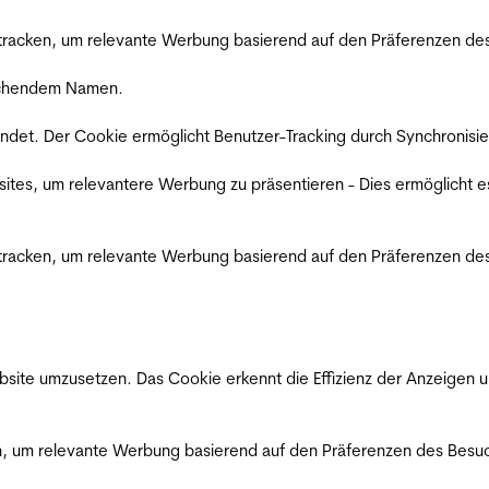
racken, um relevante Werbung basierend auf den Präferenzen des
rechendem Namen.
det. Der Cookie ermöglicht Benutzer-Tracking durch Synchronisie
es, um relevantere Werbung zu präsentieren - Dies ermöglicht e
racken, um relevante Werbung basierend auf den Präferenzen des
ite umzusetzen. Das Cookie erkennt die Effizienz der Anzeigen u
, um relevante Werbung basierend auf den Präferenzen des Besuc