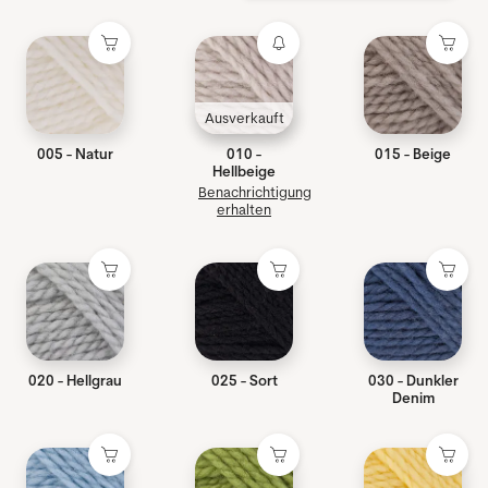
Ausverkauft
005 - Natur
010 -
015 - Beige
Hellbeige
Benachrichtigung
erhalten
020 - Hellgrau
025 - Sort
030 - Dunkler
Denim