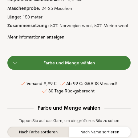
Maschenprobe:
24-25 Maschen
Länge:
150 meter
Zusammensetzung:
50% Norwegian wool, 50% Merino wool
Mehr Informationen anzeigen
Farbe und Menge wählen
Versand 9,99 €
Ab 99 €: GRATIS Versand!
30 Tage Rückgaberecht
Farbe und Menge wählen
Tippen Sie auf das Garn, um ein größeres Bild zu sehen
Nach Farbe sortieren
Nach Name sortieren