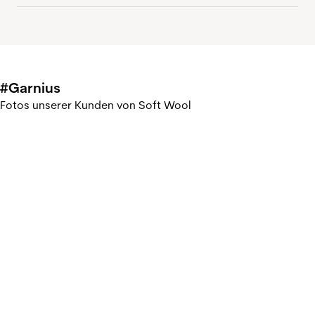
#Garnius
Fotos unserer Kunden von Soft Wool