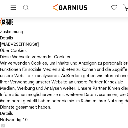
Zustimmung
Details
[#IABV2SETTINGS#]
Über Cookies
Diese Webseite verwendet Cookies
Wir verwenden Cookies, um Inhalte und Anzeigen zu personalisier
Funktionen für soziale Medien anbieten zu können und die Zugriffe
unsere Website zu analysieren. Außerdem geben wir Informatione
Ihrer Verwendung unserer Website an unsere Partner für soziale
Medien, Werbung und Analysen weiter. Unsere Partner führen die
Informationen möglicherweise mit weiteren Daten zusammen, die 
ihnen bereitgestellt haben oder die sie im Rahmen Ihrer Nutzung d
Dienste gesammelt haben.
Details
Notwendig
10