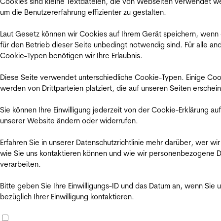
Cookies sind kleine Textdateien, die von Webseiten verwendet w
um die Benutzererfahrung effizienter zu gestalten.
Laut Gesetz können wir Cookies auf Ihrem Gerät speichern, wenn
für den Betrieb dieser Seite unbedingt notwendig sind. Für alle an
Cookie-Typen benötigen wir Ihre Erlaubnis.
Diese Seite verwendet unterschiedliche Cookie-Typen. Einige Coo
werden von Drittparteien platziert, die auf unseren Seiten erschei
Sie können Ihre Einwilligung jederzeit von der Cookie-Erklärung auf
unserer Website ändern oder widerrufen.
Erfahren Sie in unserer Datenschutzrichtlinie mehr darüber, wer wir
wie Sie uns kontaktieren können und wie wir personenbezogene 
verarbeiten.
Bitte geben Sie Ihre Einwilligungs-ID und das Datum an, wenn Sie 
bezüglich Ihrer Einwilligung kontaktieren.