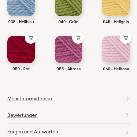
035 - Hellblau
040 - Grün
045 - Hellgelb
050 - Rot
055 - Altrosa
060 - Hellrosa
Mehr Informationen
Bewertungen
Fragen und Antworten