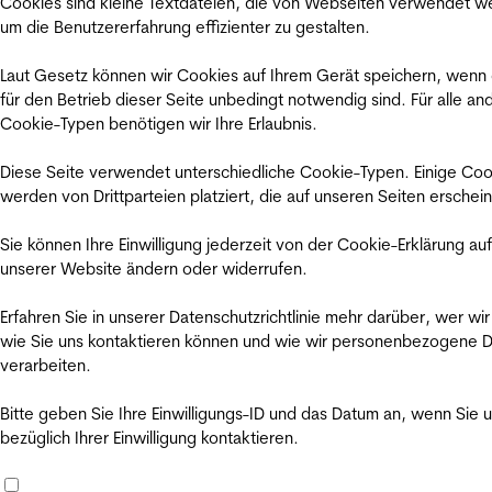
Cookies sind kleine Textdateien, die von Webseiten verwendet w
um die Benutzererfahrung effizienter zu gestalten.
Laut Gesetz können wir Cookies auf Ihrem Gerät speichern, wenn
für den Betrieb dieser Seite unbedingt notwendig sind. Für alle an
Cookie-Typen benötigen wir Ihre Erlaubnis.
Diese Seite verwendet unterschiedliche Cookie-Typen. Einige Coo
werden von Drittparteien platziert, die auf unseren Seiten erschei
Sie können Ihre Einwilligung jederzeit von der Cookie-Erklärung auf
unserer Website ändern oder widerrufen.
Erfahren Sie in unserer Datenschutzrichtlinie mehr darüber, wer wir
wie Sie uns kontaktieren können und wie wir personenbezogene 
verarbeiten.
Bitte geben Sie Ihre Einwilligungs-ID und das Datum an, wenn Sie 
bezüglich Ihrer Einwilligung kontaktieren.