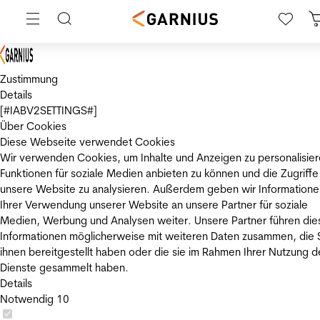
Zustimmung
Details
[#IABV2SETTINGS#]
Über Cookies
Diese Webseite verwendet Cookies
Wir verwenden Cookies, um Inhalte und Anzeigen zu personalisier
Funktionen für soziale Medien anbieten zu können und die Zugriffe
unsere Website zu analysieren. Außerdem geben wir Informatione
Ihrer Verwendung unserer Website an unsere Partner für soziale
Medien, Werbung und Analysen weiter. Unsere Partner führen die
Informationen möglicherweise mit weiteren Daten zusammen, die 
ihnen bereitgestellt haben oder die sie im Rahmen Ihrer Nutzung d
Dienste gesammelt haben.
Details
Notwendig
10