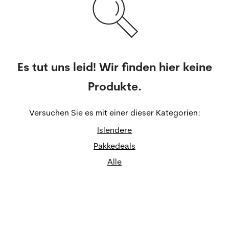
Es tut uns leid! Wir finden hier keine
Produkte.
Versuchen Sie es mit einer dieser Kategorien:
Islendere
Pakkedeals
Alle