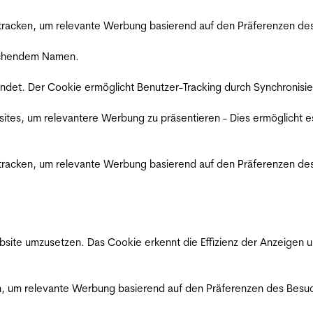
racken, um relevante Werbung basierend auf den Präferenzen des
rechendem Namen.
det. Der Cookie ermöglicht Benutzer-Tracking durch Synchronisie
es, um relevantere Werbung zu präsentieren - Dies ermöglicht e
racken, um relevante Werbung basierend auf den Präferenzen des
ite umzusetzen. Das Cookie erkennt die Effizienz der Anzeigen u
, um relevante Werbung basierend auf den Präferenzen des Besuc