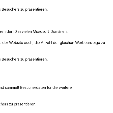
 Besuchers zu präsentieren.
ren der ID in vielen Microsoft-Domänen.
s der Website auch, die Anzahl der gleichen Werbeanzeige zu
 Besuchers zu präsentieren.
nd sammelt Besucherdaten für die weitere
hers zu präsentieren.