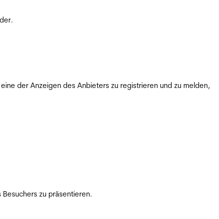
der.
ine der Anzeigen des Anbieters zu registrieren und zu melden,
 Besuchers zu präsentieren.