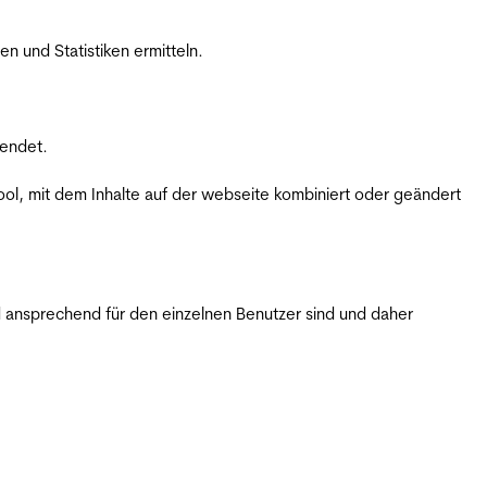
 und Statistiken ermitteln.
wendet.
ol, mit dem Inhalte auf der webseite kombiniert oder geändert
 ansprechend für den einzelnen Benutzer sind und daher