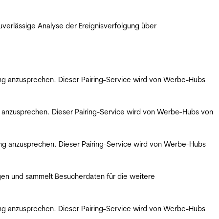
erlässige Analyse der Ereignisverfolgung über
bung anzusprechen. Dieser Pairing-Service wird von Werbe-Hubs
ng anzusprechen. Dieser Pairing-Service wird von Werbe-Hubs von
bung anzusprechen. Dieser Pairing-Service wird von Werbe-Hubs
gen und sammelt Besucherdaten für die weitere
bung anzusprechen. Dieser Pairing-Service wird von Werbe-Hubs