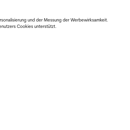
 Personalisierung und der Messung der Werbewirksamkeit.
nutzers Cookies unterstützt.