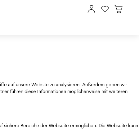
riffe auf unsere Website zu analysieren. Außerdem geben wir
tner führen diese Informationen möglicherweise mit weiteren
uf sichere Bereiche der Webseite ermöglichen. Die Webseite kann