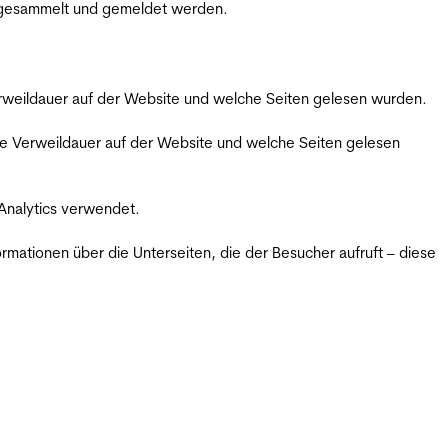
m gesammelt und gemeldet werden.
Verweildauer auf der Website und welche Seiten gelesen wurden.
iche Verweildauer auf der Website und welche Seiten gelesen
 Analytics verwendet.
ormationen über die Unterseiten, die der Besucher aufruft – diese