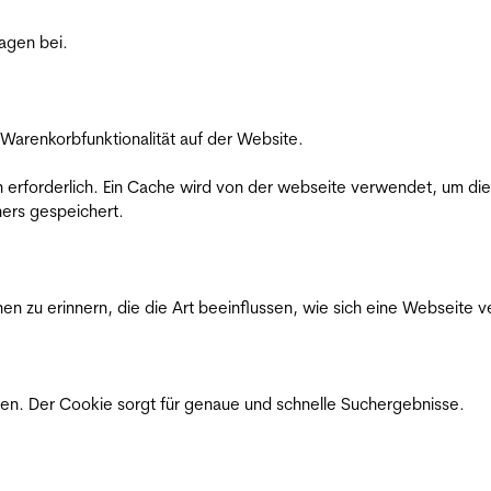
ragen bei.
Warenkorbfunktionalität auf der Website.
on erforderlich. Ein Cache wird von der webseite verwendet, um d
ers gespeichert.
n zu erinnern, die die Art beeinflussen, wie sich eine Webseite ve
en. Der Cookie sorgt für genaue und schnelle Suchergebnisse.