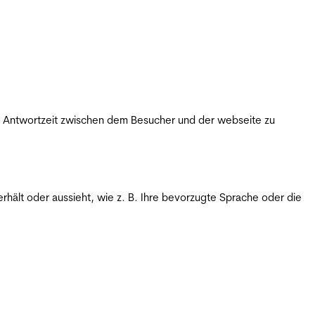
ie Antwortzeit zwischen dem Besucher und der webseite zu
rhält oder aussieht, wie z. B. Ihre bevorzugte Sprache oder die