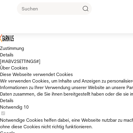
Zustimmung
Details
[#IABV2SETTINGS#]
Über Cookies
Diese Webseite verwendet Cookies
Wir verwenden Cookies, um Inhalte und Anzeigen zu personalisier
Informationen zu Ihrer Verwendung unserer Website an unsere Par
Daten zusammen, die Sie ihnen bereitgestellt haben oder die sie
Details
Notwendig
10
Notwendige Cookies helfen dabei, eine Webseite nutzbar zu mache
ohne diese Cookies nicht richtig funktionieren.