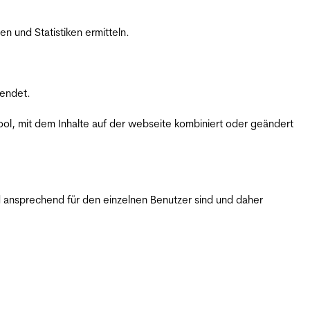
 und Statistiken ermitteln.
wendet.
ol, mit dem Inhalte auf der webseite kombiniert oder geändert
 ansprechend für den einzelnen Benutzer sind und daher