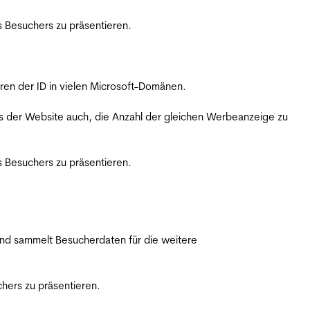
 Besuchers zu präsentieren.
ren der ID in vielen Microsoft-Domänen.
s der Website auch, die Anzahl der gleichen Werbeanzeige zu
 Besuchers zu präsentieren.
nd sammelt Besucherdaten für die weitere
hers zu präsentieren.