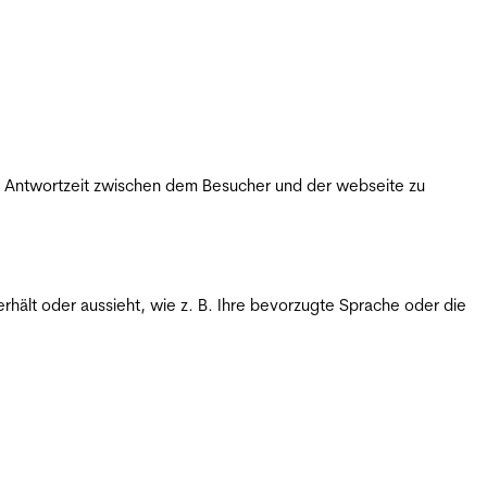
ie Antwortzeit zwischen dem Besucher und der webseite zu
rhält oder aussieht, wie z. B. Ihre bevorzugte Sprache oder die