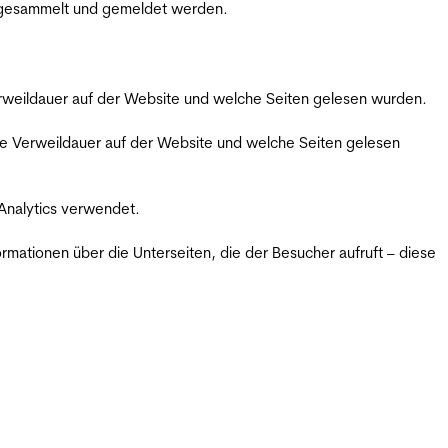
m gesammelt und gemeldet werden.
Verweildauer auf der Website und welche Seiten gelesen wurden.
iche Verweildauer auf der Website und welche Seiten gelesen
 Analytics verwendet.
ormationen über die Unterseiten, die der Besucher aufruft – diese