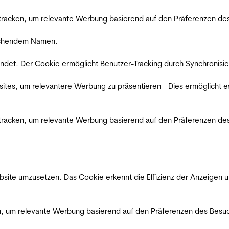
racken, um relevante Werbung basierend auf den Präferenzen des
rechendem Namen.
det. Der Cookie ermöglicht Benutzer-Tracking durch Synchronisie
es, um relevantere Werbung zu präsentieren - Dies ermöglicht e
racken, um relevante Werbung basierend auf den Präferenzen des
ite umzusetzen. Das Cookie erkennt die Effizienz der Anzeigen u
, um relevante Werbung basierend auf den Präferenzen des Besuc