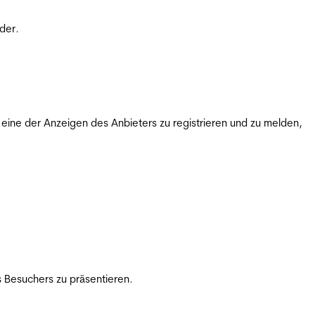
der.
ine der Anzeigen des Anbieters zu registrieren und zu melden,
 Besuchers zu präsentieren.