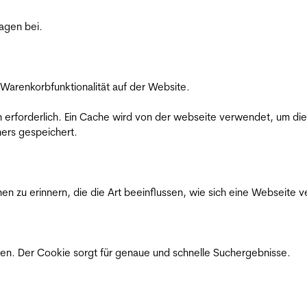
ragen bei.
Warenkorbfunktionalität auf der Website.
on erforderlich. Ein Cache wird von der webseite verwendet, um d
ers gespeichert.
n zu erinnern, die die Art beeinflussen, wie sich eine Webseite ve
en. Der Cookie sorgt für genaue und schnelle Suchergebnisse.