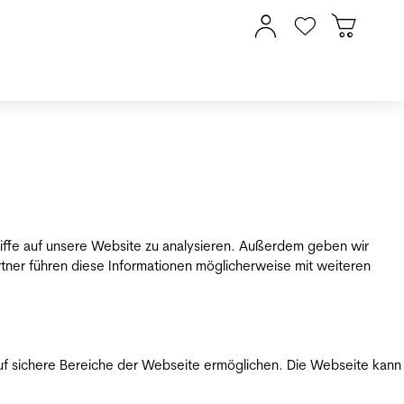
riffe auf unsere Website zu analysieren. Außerdem geben wir
tner führen diese Informationen möglicherweise mit weiteren
uf sichere Bereiche der Webseite ermöglichen. Die Webseite kann