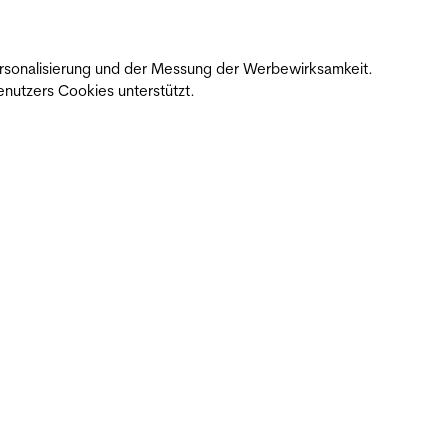
 Personalisierung und der Messung der Werbewirksamkeit.
nutzers Cookies unterstützt.