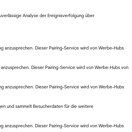
erlässige Analyse der Ereignisverfolgung über
bung anzusprechen. Dieser Pairing-Service wird von Werbe-Hubs
ng anzusprechen. Dieser Pairing-Service wird von Werbe-Hubs von
bung anzusprechen. Dieser Pairing-Service wird von Werbe-Hubs
gen und sammelt Besucherdaten für die weitere
bung anzusprechen. Dieser Pairing-Service wird von Werbe-Hubs