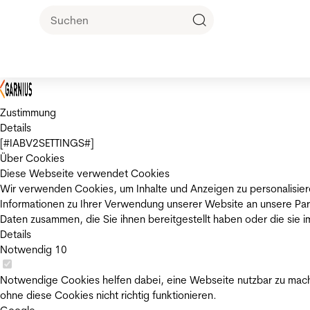
Zustimmung
Details
[#IABV2SETTINGS#]
Über Cookies
Diese Webseite verwendet Cookies
Wir verwenden Cookies, um Inhalte und Anzeigen zu personalisier
Informationen zu Ihrer Verwendung unserer Website an unsere Par
Daten zusammen, die Sie ihnen bereitgestellt haben oder die sie
Details
Notwendig
10
Notwendige Cookies helfen dabei, eine Webseite nutzbar zu mache
ohne diese Cookies nicht richtig funktionieren.