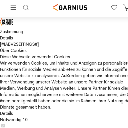
Zustimmung
Details
[#IABV2SETTINGS#]
Über Cookies
Diese Webseite verwendet Cookies
Wir verwenden Cookies, um Inhalte und Anzeigen zu personalisier
Funktionen für soziale Medien anbieten zu können und die Zugriffe
unsere Website zu analysieren. Außerdem geben wir Informatione
Ihrer Verwendung unserer Website an unsere Partner für soziale
Medien, Werbung und Analysen weiter. Unsere Partner führen die
Informationen möglicherweise mit weiteren Daten zusammen, die 
ihnen bereitgestellt haben oder die sie im Rahmen Ihrer Nutzung d
Dienste gesammelt haben.
Details
Notwendig
10