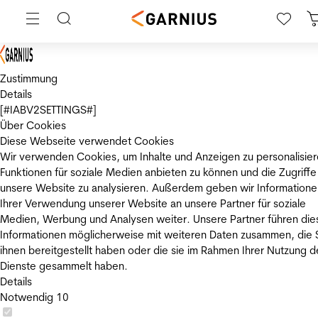
Zustimmung
Details
[#IABV2SETTINGS#]
Über Cookies
Diese Webseite verwendet Cookies
Wir verwenden Cookies, um Inhalte und Anzeigen zu personalisier
Funktionen für soziale Medien anbieten zu können und die Zugriffe
unsere Website zu analysieren. Außerdem geben wir Informatione
Ihrer Verwendung unserer Website an unsere Partner für soziale
Medien, Werbung und Analysen weiter. Unsere Partner führen die
Informationen möglicherweise mit weiteren Daten zusammen, die 
ihnen bereitgestellt haben oder die sie im Rahmen Ihrer Nutzung d
Dienste gesammelt haben.
Details
Notwendig
10