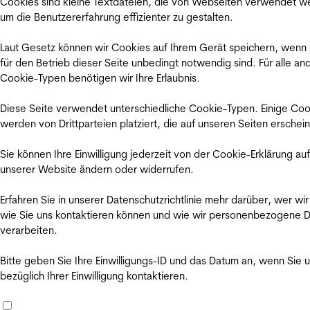
Cookies sind kleine Textdateien, die von Webseiten verwendet w
um die Benutzererfahrung effizienter zu gestalten.
Laut Gesetz können wir Cookies auf Ihrem Gerät speichern, wenn
für den Betrieb dieser Seite unbedingt notwendig sind. Für alle an
Cookie-Typen benötigen wir Ihre Erlaubnis.
Diese Seite verwendet unterschiedliche Cookie-Typen. Einige Coo
werden von Drittparteien platziert, die auf unseren Seiten erschei
Sie können Ihre Einwilligung jederzeit von der Cookie-Erklärung auf
unserer Website ändern oder widerrufen.
Erfahren Sie in unserer Datenschutzrichtlinie mehr darüber, wer wir
wie Sie uns kontaktieren können und wie wir personenbezogene 
verarbeiten.
Bitte geben Sie Ihre Einwilligungs-ID und das Datum an, wenn Sie 
bezüglich Ihrer Einwilligung kontaktieren.