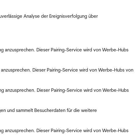
erlässige Analyse der Ereignisverfolgung über
bung anzusprechen. Dieser Pairing-Service wird von Werbe-Hubs
ng anzusprechen. Dieser Pairing-Service wird von Werbe-Hubs von
bung anzusprechen. Dieser Pairing-Service wird von Werbe-Hubs
gen und sammelt Besucherdaten für die weitere
bung anzusprechen. Dieser Pairing-Service wird von Werbe-Hubs