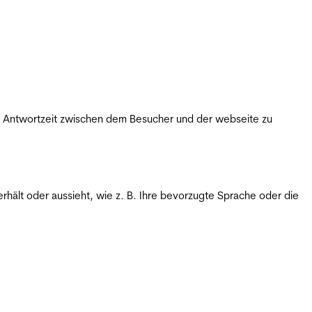
ie Antwortzeit zwischen dem Besucher und der webseite zu
rhält oder aussieht, wie z. B. Ihre bevorzugte Sprache oder die