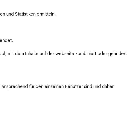
 und Statistiken ermitteln.
wendet.
ol, mit dem Inhalte auf der webseite kombiniert oder geändert
 ansprechend für den einzelnen Benutzer sind und daher