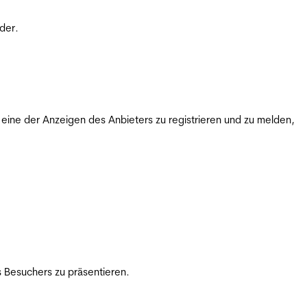
der.
ine der Anzeigen des Anbieters zu registrieren und zu melden,
 Besuchers zu präsentieren.