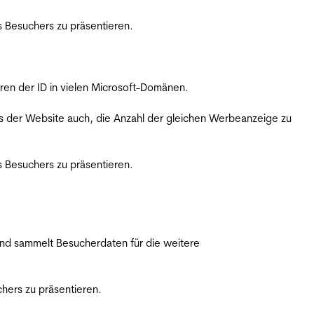
 Besuchers zu präsentieren.
ren der ID in vielen Microsoft-Domänen.
s der Website auch, die Anzahl der gleichen Werbeanzeige zu
 Besuchers zu präsentieren.
nd sammelt Besucherdaten für die weitere
hers zu präsentieren.