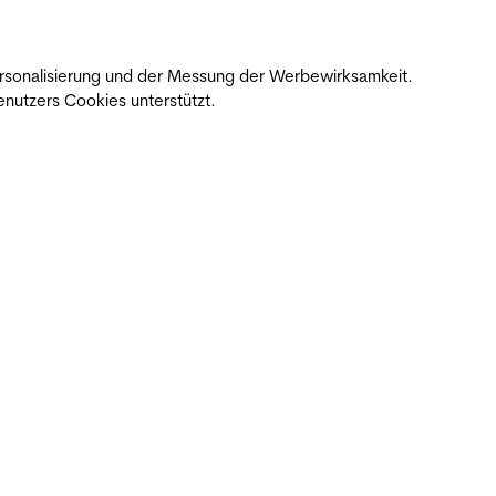
 Personalisierung und der Messung der Werbewirksamkeit.
nutzers Cookies unterstützt.