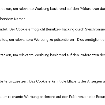
racken, um relevante Werbung basierend auf den Präferenzen des
rechendem Namen.
det. Der Cookie ermöglicht Benutzer-Tracking durch Synchronisie
es, um relevantere Werbung zu präsentieren - Dies ermöglicht e
racken, um relevante Werbung basierend auf den Präferenzen des
ite umzusetzen. Das Cookie erkennt die Effizienz der Anzeigen u
, um relevante Werbung basierend auf den Präferenzen des Besuc