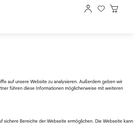
riffe auf unsere Website zu analysieren. Außerdem geben wir
tner führen diese Informationen möglicherweise mit weiteren
uf sichere Bereiche der Webseite ermöglichen. Die Webseite kann