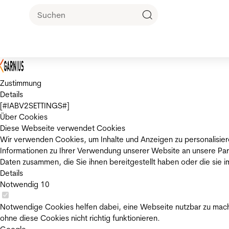
Zustimmung
Details
[#IABV2SETTINGS#]
Über Cookies
Diese Webseite verwendet Cookies
Wir verwenden Cookies, um Inhalte und Anzeigen zu personalisier
Informationen zu Ihrer Verwendung unserer Website an unsere Par
Daten zusammen, die Sie ihnen bereitgestellt haben oder die sie
Details
Notwendig
10
Notwendige Cookies helfen dabei, eine Webseite nutzbar zu mache
ohne diese Cookies nicht richtig funktionieren.