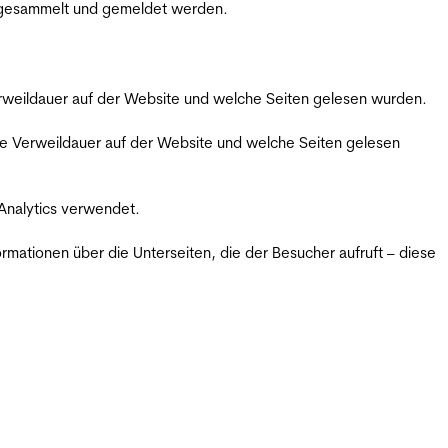
m gesammelt und gemeldet werden.
Verweildauer auf der Website und welche Seiten gelesen wurden.
iche Verweildauer auf der Website und welche Seiten gelesen
 Analytics verwendet.
ormationen über die Unterseiten, die der Besucher aufruft – diese