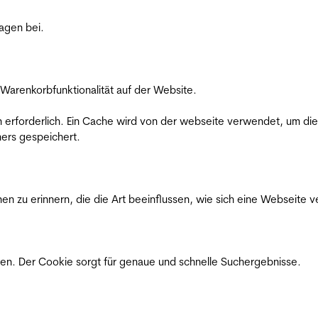
ragen bei.
Warenkorbfunktionalität auf der Website.
on erforderlich. Ein Cache wird von der webseite verwendet, um d
ers gespeichert.
n zu erinnern, die die Art beeinflussen, wie sich eine Webseite ve
en. Der Cookie sorgt für genaue und schnelle Suchergebnisse.