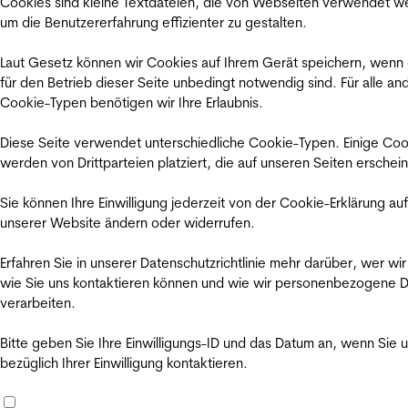
Cookies sind kleine Textdateien, die von Webseiten verwendet w
um die Benutzererfahrung effizienter zu gestalten.
Laut Gesetz können wir Cookies auf Ihrem Gerät speichern, wenn
für den Betrieb dieser Seite unbedingt notwendig sind. Für alle an
Cookie-Typen benötigen wir Ihre Erlaubnis.
Diese Seite verwendet unterschiedliche Cookie-Typen. Einige Coo
werden von Drittparteien platziert, die auf unseren Seiten erschei
Sie können Ihre Einwilligung jederzeit von der Cookie-Erklärung auf
unserer Website ändern oder widerrufen.
Erfahren Sie in unserer Datenschutzrichtlinie mehr darüber, wer wir
wie Sie uns kontaktieren können und wie wir personenbezogene 
verarbeiten.
Bitte geben Sie Ihre Einwilligungs-ID und das Datum an, wenn Sie 
bezüglich Ihrer Einwilligung kontaktieren.