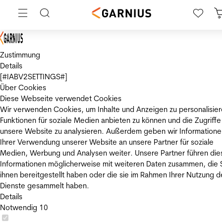
Zustimmung
Details
[#IABV2SETTINGS#]
Über Cookies
Diese Webseite verwendet Cookies
Wir verwenden Cookies, um Inhalte und Anzeigen zu personalisier
Funktionen für soziale Medien anbieten zu können und die Zugriffe
unsere Website zu analysieren. Außerdem geben wir Informatione
Ihrer Verwendung unserer Website an unsere Partner für soziale
Medien, Werbung und Analysen weiter. Unsere Partner führen die
Informationen möglicherweise mit weiteren Daten zusammen, die 
ihnen bereitgestellt haben oder die sie im Rahmen Ihrer Nutzung d
Dienste gesammelt haben.
Details
Notwendig
10