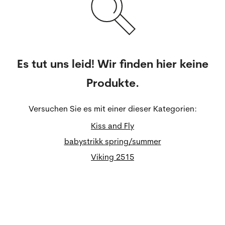
Es tut uns leid! Wir finden hier keine
Produkte.
Versuchen Sie es mit einer dieser Kategorien:
Kiss and Fly
babystrikk spring/summer
Viking 2515