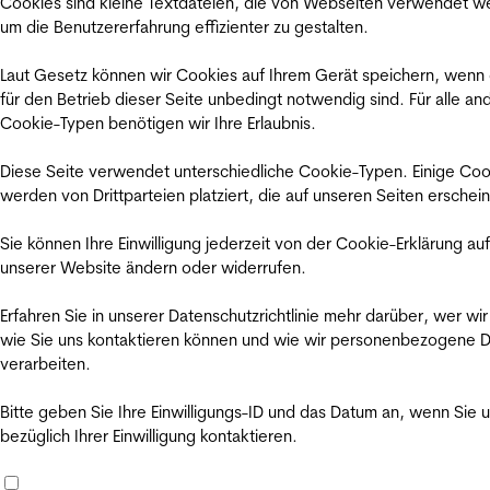
Cookies sind kleine Textdateien, die von Webseiten verwendet w
um die Benutzererfahrung effizienter zu gestalten.
Laut Gesetz können wir Cookies auf Ihrem Gerät speichern, wenn
für den Betrieb dieser Seite unbedingt notwendig sind. Für alle an
Cookie-Typen benötigen wir Ihre Erlaubnis.
Diese Seite verwendet unterschiedliche Cookie-Typen. Einige Coo
werden von Drittparteien platziert, die auf unseren Seiten erschei
Sie können Ihre Einwilligung jederzeit von der Cookie-Erklärung auf
unserer Website ändern oder widerrufen.
Erfahren Sie in unserer Datenschutzrichtlinie mehr darüber, wer wir
wie Sie uns kontaktieren können und wie wir personenbezogene 
verarbeiten.
Bitte geben Sie Ihre Einwilligungs-ID und das Datum an, wenn Sie 
bezüglich Ihrer Einwilligung kontaktieren.