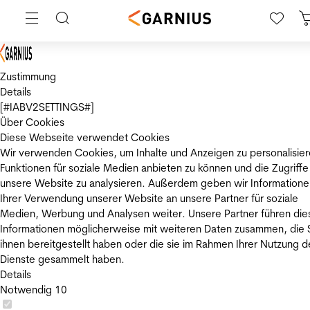
Zustimmung
Details
[#IABV2SETTINGS#]
Über Cookies
Diese Webseite verwendet Cookies
Wir verwenden Cookies, um Inhalte und Anzeigen zu personalisier
Funktionen für soziale Medien anbieten zu können und die Zugriffe
unsere Website zu analysieren. Außerdem geben wir Informatione
Ihrer Verwendung unserer Website an unsere Partner für soziale
Medien, Werbung und Analysen weiter. Unsere Partner führen die
Informationen möglicherweise mit weiteren Daten zusammen, die 
ihnen bereitgestellt haben oder die sie im Rahmen Ihrer Nutzung d
Dienste gesammelt haben.
Details
Notwendig
10