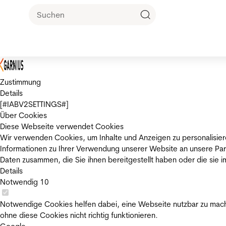
Zustimmung
Details
[#IABV2SETTINGS#]
Über Cookies
Diese Webseite verwendet Cookies
Wir verwenden Cookies, um Inhalte und Anzeigen zu personalisier
Informationen zu Ihrer Verwendung unserer Website an unsere Par
Daten zusammen, die Sie ihnen bereitgestellt haben oder die sie
Details
Notwendig
10
Notwendige Cookies helfen dabei, eine Webseite nutzbar zu mache
ohne diese Cookies nicht richtig funktionieren.