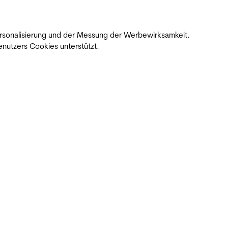
 Personalisierung und der Messung der Werbewirksamkeit.
nutzers Cookies unterstützt.