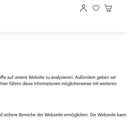
riffe auf unsere Website zu analysieren. Außerdem geben wir
tner führen diese Informationen möglicherweise mit weiteren
uf sichere Bereiche der Webseite ermöglichen. Die Webseite kann