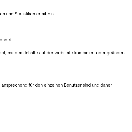
 und Statistiken ermitteln.
wendet.
ol, mit dem Inhalte auf der webseite kombiniert oder geändert
 ansprechend für den einzelnen Benutzer sind und daher