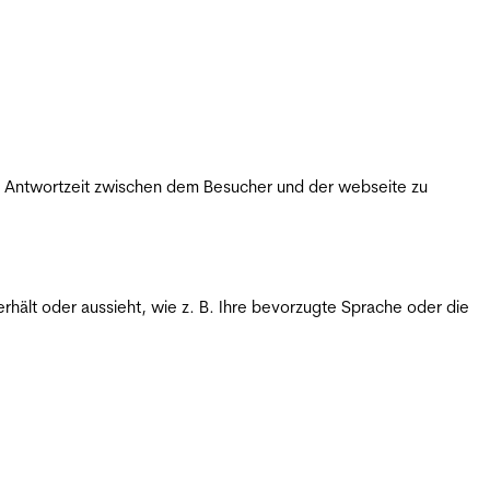
ie Antwortzeit zwischen dem Besucher und der webseite zu
rhält oder aussieht, wie z. B. Ihre bevorzugte Sprache oder die