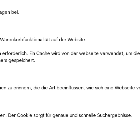
ragen bei.
Warenkorbfunktionalität auf der Website.
on erforderlich. Ein Cache wird von der webseite verwendet, um d
ers gespeichert.
n zu erinnern, die die Art beeinflussen, wie sich eine Webseite ve
en. Der Cookie sorgt für genaue und schnelle Suchergebnisse.