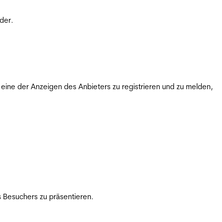
der.
ine der Anzeigen des Anbieters zu registrieren und zu melden,
 Besuchers zu präsentieren.