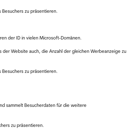
 Besuchers zu präsentieren.
ren der ID in vielen Microsoft-Domänen.
s der Website auch, die Anzahl der gleichen Werbeanzeige zu
 Besuchers zu präsentieren.
nd sammelt Besucherdaten für die weitere
hers zu präsentieren.