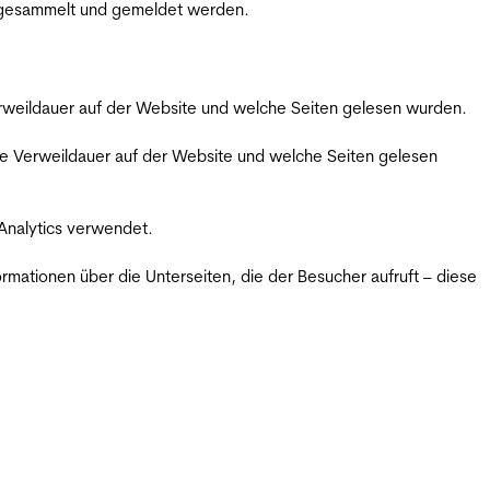
m gesammelt und gemeldet werden.
Verweildauer auf der Website und welche Seiten gelesen wurden.
iche Verweildauer auf der Website und welche Seiten gelesen
 Analytics verwendet.
ormationen über die Unterseiten, die der Besucher aufruft – diese