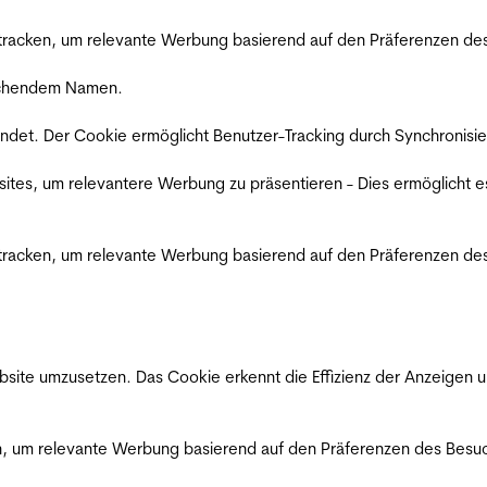
racken, um relevante Werbung basierend auf den Präferenzen des
rechendem Namen.
det. Der Cookie ermöglicht Benutzer-Tracking durch Synchronisie
es, um relevantere Werbung zu präsentieren - Dies ermöglicht e
racken, um relevante Werbung basierend auf den Präferenzen des
ite umzusetzen. Das Cookie erkennt die Effizienz der Anzeigen u
, um relevante Werbung basierend auf den Präferenzen des Besuc