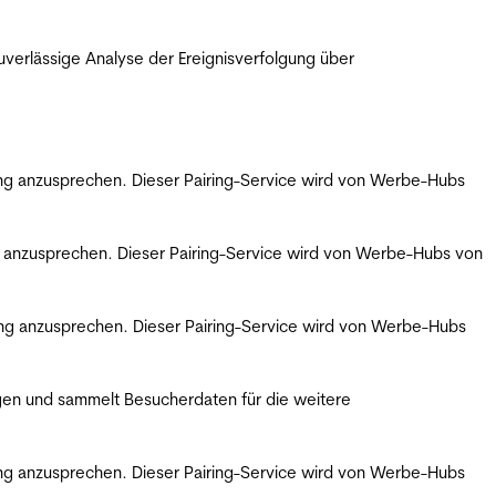
erlässige Analyse der Ereignisverfolgung über
bung anzusprechen. Dieser Pairing-Service wird von Werbe-Hubs
ng anzusprechen. Dieser Pairing-Service wird von Werbe-Hubs von
bung anzusprechen. Dieser Pairing-Service wird von Werbe-Hubs
gen und sammelt Besucherdaten für die weitere
bung anzusprechen. Dieser Pairing-Service wird von Werbe-Hubs