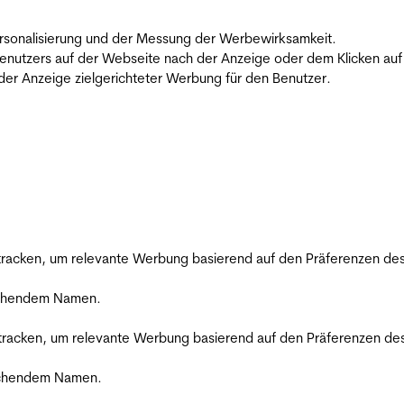
 Personalisierung und der Messung der Werbewirksamkeit.
utzers auf der Webseite nach der Anzeige oder dem Klicken auf e
r Anzeige zielgerichteter Werbung für den Benutzer.
racken, um relevante Werbung basierend auf den Präferenzen des
rechendem Namen.
racken, um relevante Werbung basierend auf den Präferenzen des
rechendem Namen.