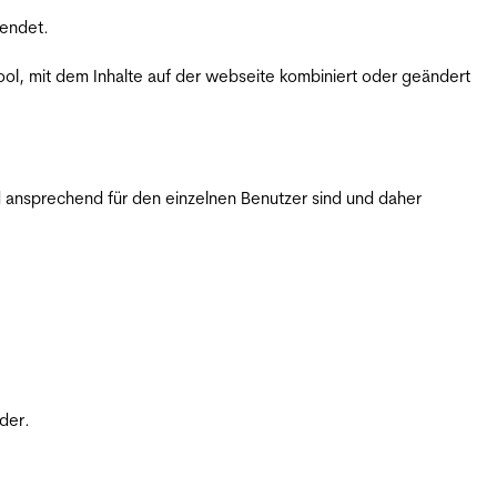
wendet.
ol, mit dem Inhalte auf der webseite kombiniert oder geändert
 ansprechend für den einzelnen Benutzer sind und daher
der.