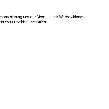
 Personalisierung und der Messung der Werbewirksamkeit.
nutzers Cookies unterstützt.