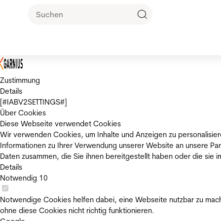
Zustimmung
Details
[#IABV2SETTINGS#]
Über Cookies
Diese Webseite verwendet Cookies
Wir verwenden Cookies, um Inhalte und Anzeigen zu personalisier
Informationen zu Ihrer Verwendung unserer Website an unsere Par
Daten zusammen, die Sie ihnen bereitgestellt haben oder die sie
Details
Notwendig
10
Notwendige Cookies helfen dabei, eine Webseite nutzbar zu mache
ohne diese Cookies nicht richtig funktionieren.