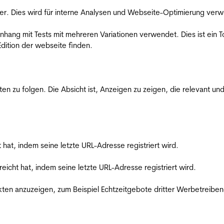
er. Dies wird für interne Analysen und Webseite-Optimierung ver
ang mit Tests mit mehreren Variationen verwendet. Dies ist ein To
dition der webseite finden.
zu folgen. Die Absicht ist, Anzeigen zu zeigen, die relevant und
t hat, indem seine letzte URL-Adresse registriert wird.
reicht hat, indem seine letzte URL-Adresse registriert wird.
en anzuzeigen, zum Beispiel Echtzeitgebote dritter Werbetreiben