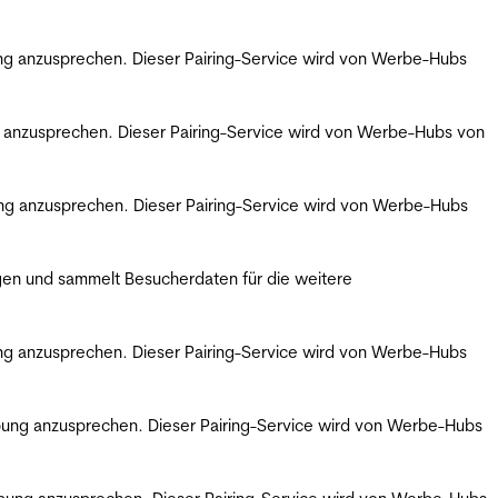
bung anzusprechen. Dieser Pairing-Service wird von Werbe-Hubs
ng anzusprechen. Dieser Pairing-Service wird von Werbe-Hubs von
bung anzusprechen. Dieser Pairing-Service wird von Werbe-Hubs
gen und sammelt Besucherdaten für die weitere
bung anzusprechen. Dieser Pairing-Service wird von Werbe-Hubs
erbung anzusprechen. Dieser Pairing-Service wird von Werbe-Hubs