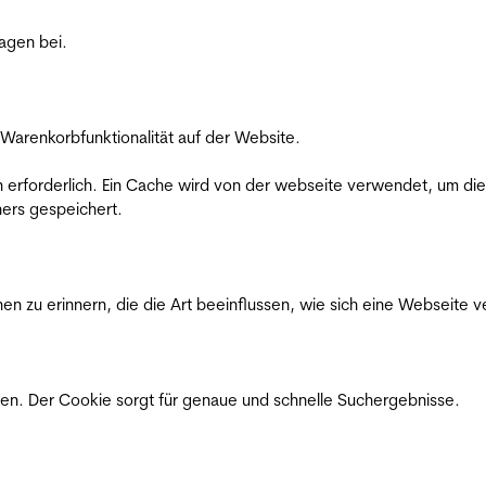
ragen bei.
Warenkorbfunktionalität auf der Website.
on erforderlich. Ein Cache wird von der webseite verwendet, um d
ers gespeichert.
n zu erinnern, die die Art beeinflussen, wie sich eine Webseite ve
en. Der Cookie sorgt für genaue und schnelle Suchergebnisse.