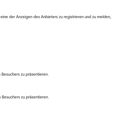
ine der Anzeigen des Anbieters zu registrieren und zu melden,
 Besuchers zu präsentieren.
 Besuchers zu präsentieren.