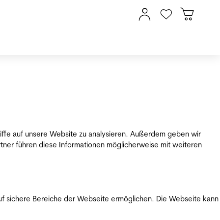
riffe auf unsere Website zu analysieren. Außerdem geben wir
tner führen diese Informationen möglicherweise mit weiteren
uf sichere Bereiche der Webseite ermöglichen. Die Webseite kann