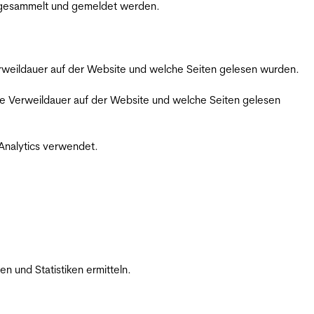
m gesammelt und gemeldet werden.
Verweildauer auf der Website und welche Seiten gelesen wurden.
iche Verweildauer auf der Website und welche Seiten gelesen
 Analytics verwendet.
 und Statistiken ermitteln.