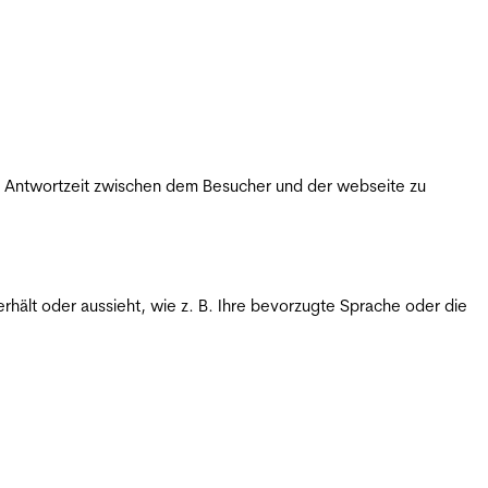
ie Antwortzeit zwischen dem Besucher und der webseite zu
rhält oder aussieht, wie z. B. Ihre bevorzugte Sprache oder die