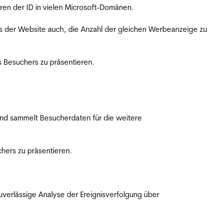
ren der ID in vielen Microsoft-Domänen.
s der Website auch, die Anzahl der gleichen Werbeanzeige zu
 Besuchers zu präsentieren.
nd sammelt Besucherdaten für die weitere
hers zu präsentieren.
erlässige Analyse der Ereignisverfolgung über