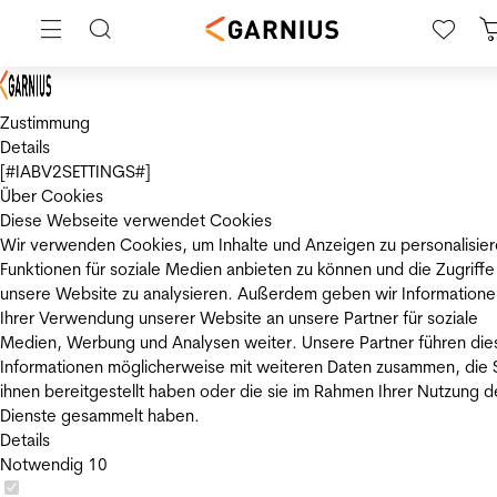
Zustimmung
Details
[#IABV2SETTINGS#]
Über Cookies
Diese Webseite verwendet Cookies
Wir verwenden Cookies, um Inhalte und Anzeigen zu personalisier
Funktionen für soziale Medien anbieten zu können und die Zugriffe
unsere Website zu analysieren. Außerdem geben wir Informatione
Ihrer Verwendung unserer Website an unsere Partner für soziale
Medien, Werbung und Analysen weiter. Unsere Partner führen die
Informationen möglicherweise mit weiteren Daten zusammen, die 
ihnen bereitgestellt haben oder die sie im Rahmen Ihrer Nutzung d
Dienste gesammelt haben.
Details
Notwendig
10