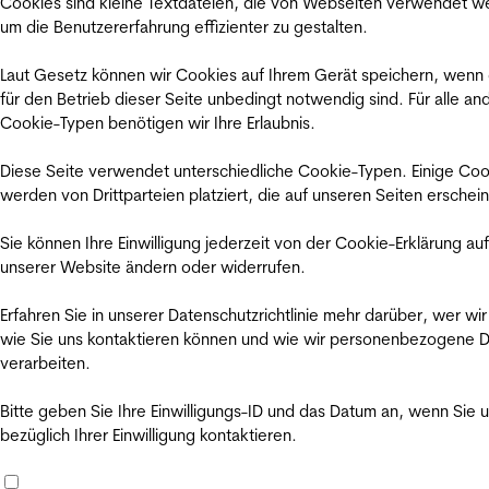
Cookies sind kleine Textdateien, die von Webseiten verwendet w
um die Benutzererfahrung effizienter zu gestalten.
Laut Gesetz können wir Cookies auf Ihrem Gerät speichern, wenn
für den Betrieb dieser Seite unbedingt notwendig sind. Für alle an
Cookie-Typen benötigen wir Ihre Erlaubnis.
Diese Seite verwendet unterschiedliche Cookie-Typen. Einige Coo
werden von Drittparteien platziert, die auf unseren Seiten erschei
Sie können Ihre Einwilligung jederzeit von der Cookie-Erklärung auf
unserer Website ändern oder widerrufen.
Erfahren Sie in unserer Datenschutzrichtlinie mehr darüber, wer wir
wie Sie uns kontaktieren können und wie wir personenbezogene 
verarbeiten.
Bitte geben Sie Ihre Einwilligungs-ID und das Datum an, wenn Sie 
bezüglich Ihrer Einwilligung kontaktieren.