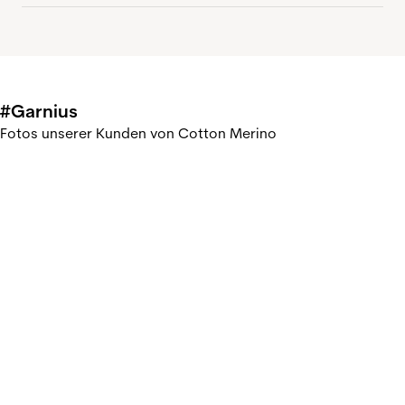
#Garnius
Fotos unserer Kunden von Cotton Merino