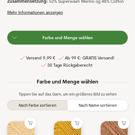
Zusammensetzung:
52% Superwash Merino og 48% Cotton
Mehr Informationen anzeigen
Farbe und Menge wählen
Versand 9,99 €
Ab 99 €: GRATIS Versand!
30 Tage Rückgaberecht
Farbe und Menge wählen
Tippen Sie auf das Garn, um ein größeres Bild zu sehen
Nach Farbe sortieren
Nach Name sortieren