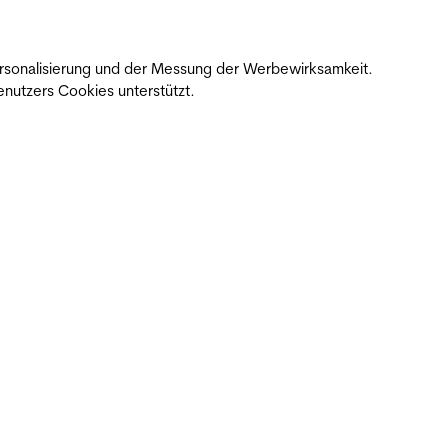
 Personalisierung und der Messung der Werbewirksamkeit.
nutzers Cookies unterstützt.