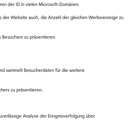
ren der ID in vielen Microsoft-Domänen.
s der Website auch, die Anzahl der gleichen Werbeanzeige zu
 Besuchers zu präsentieren.
nd sammelt Besucherdaten für die weitere
hers zu präsentieren.
erlässige Analyse der Ereignisverfolgung über