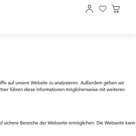
riffe auf unsere Website zu analysieren. Außerdem geben wir
tner führen diese Informationen möglicherweise mit weiteren
uf sichere Bereiche der Webseite ermöglichen. Die Webseite kann