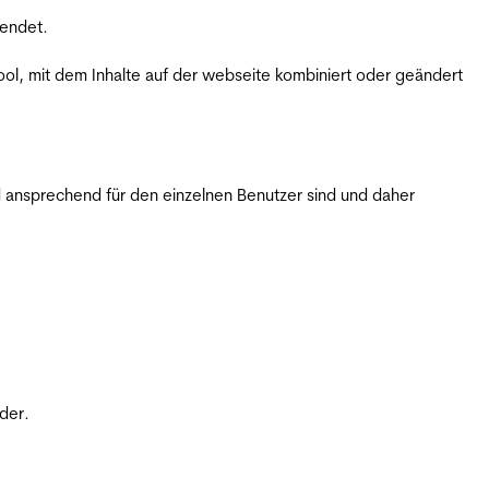
wendet.
ol, mit dem Inhalte auf der webseite kombiniert oder geändert
 ansprechend für den einzelnen Benutzer sind und daher
der.