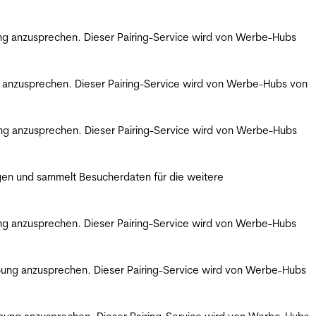
bung anzusprechen. Dieser Pairing-Service wird von Werbe-Hubs
ng anzusprechen. Dieser Pairing-Service wird von Werbe-Hubs von
bung anzusprechen. Dieser Pairing-Service wird von Werbe-Hubs
gen und sammelt Besucherdaten für die weitere
bung anzusprechen. Dieser Pairing-Service wird von Werbe-Hubs
erbung anzusprechen. Dieser Pairing-Service wird von Werbe-Hubs