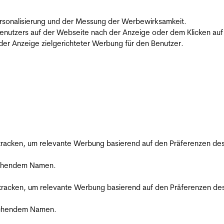
 Personalisierung und der Messung der Werbewirksamkeit.
utzers auf der Webseite nach der Anzeige oder dem Klicken auf e
r Anzeige zielgerichteter Werbung für den Benutzer.
racken, um relevante Werbung basierend auf den Präferenzen des
rechendem Namen.
racken, um relevante Werbung basierend auf den Präferenzen des
rechendem Namen.