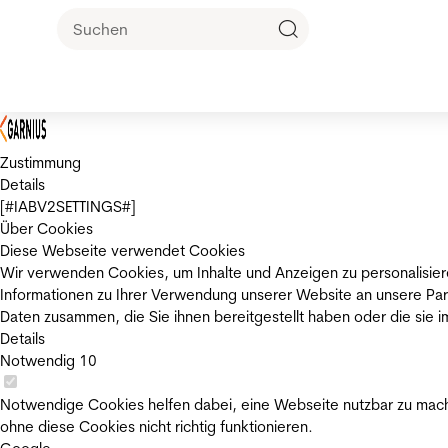
Zustimmung
Details
[#IABV2SETTINGS#]
Über Cookies
Diese Webseite verwendet Cookies
Wir verwenden Cookies, um Inhalte und Anzeigen zu personalisier
Informationen zu Ihrer Verwendung unserer Website an unsere Par
Daten zusammen, die Sie ihnen bereitgestellt haben oder die sie
Details
Notwendig
10
Notwendige Cookies helfen dabei, eine Webseite nutzbar zu mache
ohne diese Cookies nicht richtig funktionieren.