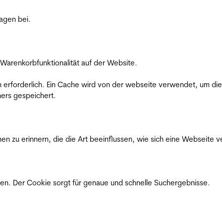
ragen bei.
Warenkorbfunktionalität auf der Website.
on erforderlich. Ein Cache wird von der webseite verwendet, um d
ers gespeichert.
n zu erinnern, die die Art beeinflussen, wie sich eine Webseite ve
en. Der Cookie sorgt für genaue und schnelle Suchergebnisse.