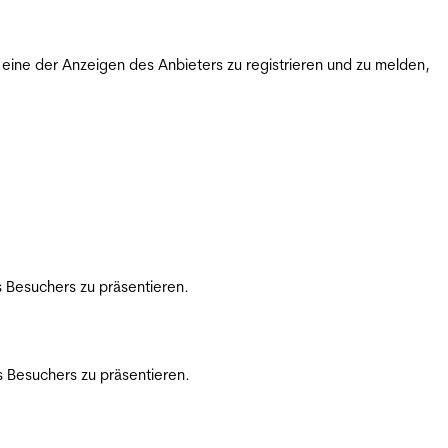
ine der Anzeigen des Anbieters zu registrieren und zu melden,
 Besuchers zu präsentieren.
 Besuchers zu präsentieren.