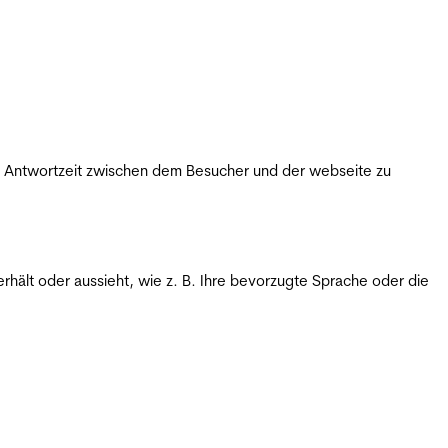
ie Antwortzeit zwischen dem Besucher und der webseite zu
rhält oder aussieht, wie z. B. Ihre bevorzugte Sprache oder die