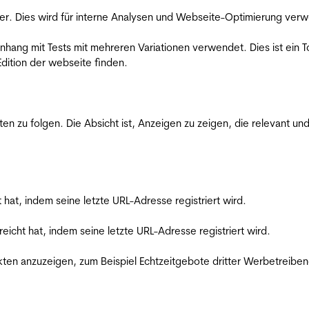
er. Dies wird für interne Analysen und Webseite-Optimierung ver
ang mit Tests mit mehreren Variationen verwendet. Dies ist ein To
dition der webseite finden.
zu folgen. Die Absicht ist, Anzeigen zu zeigen, die relevant und
t hat, indem seine letzte URL-Adresse registriert wird.
reicht hat, indem seine letzte URL-Adresse registriert wird.
en anzuzeigen, zum Beispiel Echtzeitgebote dritter Werbetreiben