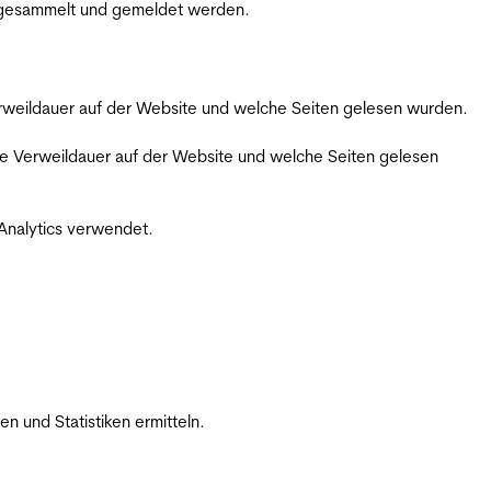
m gesammelt und gemeldet werden.
Verweildauer auf der Website und welche Seiten gelesen wurden.
iche Verweildauer auf der Website und welche Seiten gelesen
 Analytics verwendet.
 und Statistiken ermitteln.