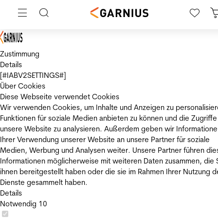
Zustimmung
Details
[#IABV2SETTINGS#]
Über Cookies
Diese Webseite verwendet Cookies
Wir verwenden Cookies, um Inhalte und Anzeigen zu personalisier
Funktionen für soziale Medien anbieten zu können und die Zugriffe
unsere Website zu analysieren. Außerdem geben wir Informatione
Ihrer Verwendung unserer Website an unsere Partner für soziale
Medien, Werbung und Analysen weiter. Unsere Partner führen die
Informationen möglicherweise mit weiteren Daten zusammen, die 
ihnen bereitgestellt haben oder die sie im Rahmen Ihrer Nutzung d
Dienste gesammelt haben.
Details
Notwendig
10