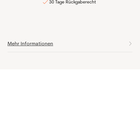
30 Tage Rückgaberecht
Mehr Informationen