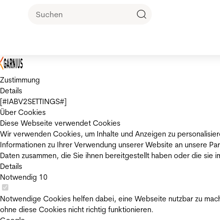
Zustimmung
Details
[#IABV2SETTINGS#]
Über Cookies
Diese Webseite verwendet Cookies
Wir verwenden Cookies, um Inhalte und Anzeigen zu personalisier
Informationen zu Ihrer Verwendung unserer Website an unsere Par
Daten zusammen, die Sie ihnen bereitgestellt haben oder die sie
Details
Notwendig
10
Notwendige Cookies helfen dabei, eine Webseite nutzbar zu mache
ohne diese Cookies nicht richtig funktionieren.