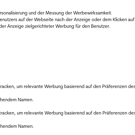
 Personalisierung und der Messung der Werbewirksamkeit.
utzers auf der Webseite nach der Anzeige oder dem Klicken auf e
r Anzeige zielgerichteter Werbung für den Benutzer.
racken, um relevante Werbung basierend auf den Präferenzen des
rechendem Namen.
racken, um relevante Werbung basierend auf den Präferenzen des
rechendem Namen.