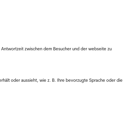
ie Antwortzeit zwischen dem Besucher und der webseite zu
rhält oder aussieht, wie z. B. Ihre bevorzugte Sprache oder die