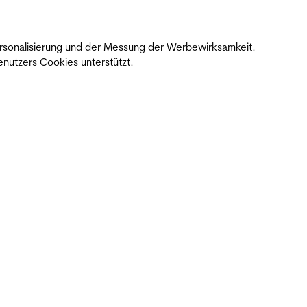
 Personalisierung und der Messung der Werbewirksamkeit.
nutzers Cookies unterstützt.