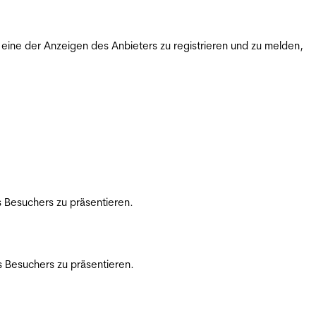
ine der Anzeigen des Anbieters zu registrieren und zu melden,
 Besuchers zu präsentieren.
 Besuchers zu präsentieren.