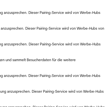
bung anzusprechen. Dieser Pairing-Service wird von Werbe-Hubs
ng anzusprechen. Dieser Pairing-Service wird von Werbe-Hubs von
bung anzusprechen. Dieser Pairing-Service wird von Werbe-Hubs
gen und sammelt Besucherdaten für die weitere
bung anzusprechen. Dieser Pairing-Service wird von Werbe-Hubs
erbung anzusprechen. Dieser Pairing-Service wird von Werbe-Hubs