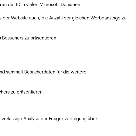
ren der ID in vielen Microsoft-Domänen.
s der Website auch, die Anzahl der gleichen Werbeanzeige zu
 Besuchers zu präsentieren.
nd sammelt Besucherdaten für die weitere
hers zu präsentieren.
erlässige Analyse der Ereignisverfolgung über