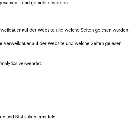
m gesammelt und gemeldet werden.
Verweildauer auf der Website und welche Seiten gelesen wurden.
iche Verweildauer auf der Website und welche Seiten gelesen
 Analytics verwendet.
 und Statistiken ermitteln.