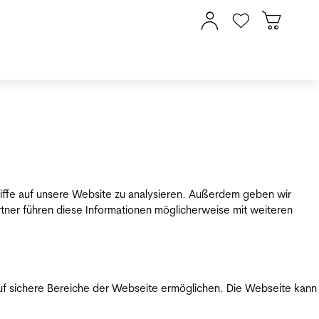
riffe auf unsere Website zu analysieren. Außerdem geben wir
tner führen diese Informationen möglicherweise mit weiteren
uf sichere Bereiche der Webseite ermöglichen. Die Webseite kann