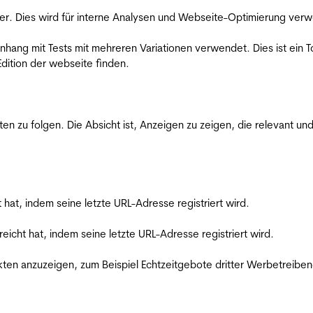
er. Dies wird für interne Analysen und Webseite-Optimierung ver
ang mit Tests mit mehreren Variationen verwendet. Dies ist ein To
dition der webseite finden.
zu folgen. Die Absicht ist, Anzeigen zu zeigen, die relevant und
t hat, indem seine letzte URL-Adresse registriert wird.
reicht hat, indem seine letzte URL-Adresse registriert wird.
en anzuzeigen, zum Beispiel Echtzeitgebote dritter Werbetreiben