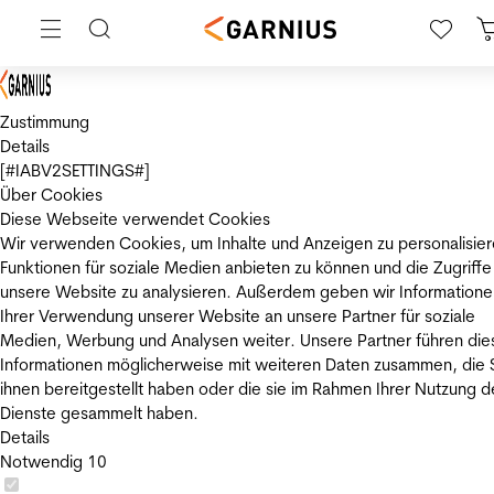
Zustimmung
Details
[#IABV2SETTINGS#]
Über Cookies
Diese Webseite verwendet Cookies
Wir verwenden Cookies, um Inhalte und Anzeigen zu personalisier
Funktionen für soziale Medien anbieten zu können und die Zugriffe
unsere Website zu analysieren. Außerdem geben wir Informatione
Ihrer Verwendung unserer Website an unsere Partner für soziale
Medien, Werbung und Analysen weiter. Unsere Partner führen die
Informationen möglicherweise mit weiteren Daten zusammen, die 
ihnen bereitgestellt haben oder die sie im Rahmen Ihrer Nutzung d
Dienste gesammelt haben.
Details
Notwendig
10