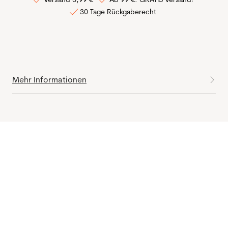
30 Tage Rückgaberecht
Mehr Informationen